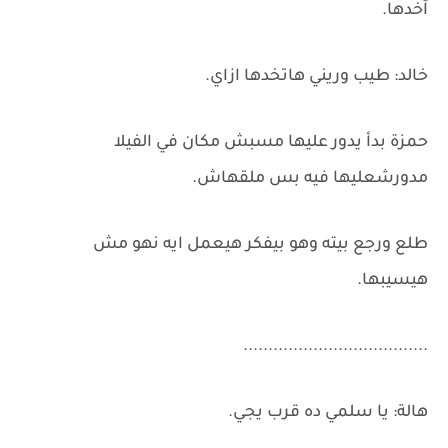
آخدها.
خالد: طيب وريني هاتخدها ازاي.
حمزة بدأ يدور عليها مسبش مكان في الفيلا
مدورشعليها فيه بس ملقهاش.
طلع ورجع بيته وهو بيفكر هيعمل ايه نهو مش
هيسيبها.
.....................................
هالة: يا سلمي ده قرب يجي.