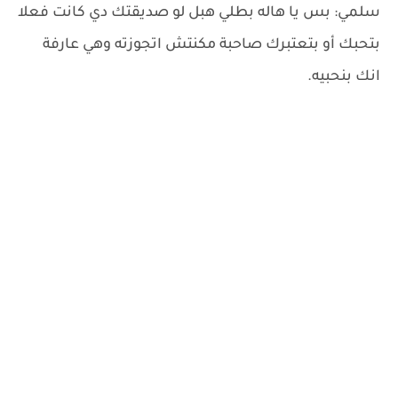
سلمي: بس يا هاله بطلي هبل لو صديقتك دي كانت فعلا
بتحبك أو بتعتبرك صاحبة مكنتش اتجوزته وهي عارفة
انك بنحبيه.