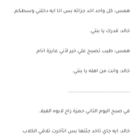
همس: كل واحد اخد جزاته بس انا ايه دخلني وسطكم.
خالد: قدرك يا بنتي.
همس: طيب تصبح علي خير لأني عايزة انام.
خالد: وانت من اهله يا بنتي.
.........................................
في صبح اليوم التاني حمزة راح لابوه الفيلا.
خالد: ايه جاي تاخد جثتها بس اتأخرت تلاقي الكلاب