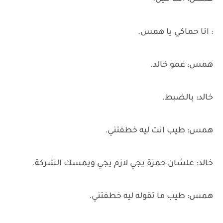
: انا حماكي يا همس.
همس: عمو خالد.
خالد: بالضبط.
همس: طيب انت ليه خطفتني.
خالد: علشان حمزة يجي لازم يجي ويمسك الشركة.
همس: طيب ما تقوله ليه خطفتني.