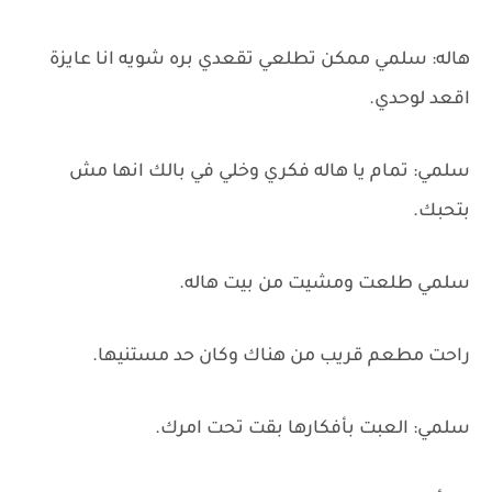
هاله: سلمي ممكن تطلعي تقعدي بره شويه انا عايزة
اقعد لوحدي.
سلمي: تمام يا هاله فكري وخلي في بالك انها مش
بتحبك.
سلمي طلعت ومشيت من بيت هاله.
راحت مطعم قريب من هناك وكان حد مستنيها.
سلمي: العبت بأفكارها بقت تحت امرك.