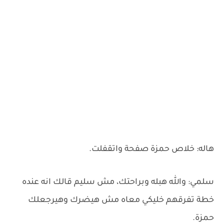
هاله: خلاص حمزة صفحة واتقفلت.
سلمي: والله هبله وبراحتك، مش سليم قالك انه عنده
خطة تفرقهم خليكي معاه مش هيضرك وهيرجعلك
حمزة.