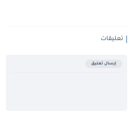
تعليقات
إرسال تعليق