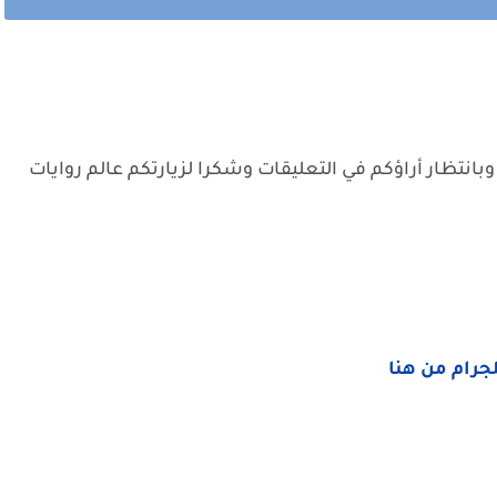
وبانتظار أراؤكم في التعليقات وشكرا لزيارتكم عالم روايات
لجرام من هنا