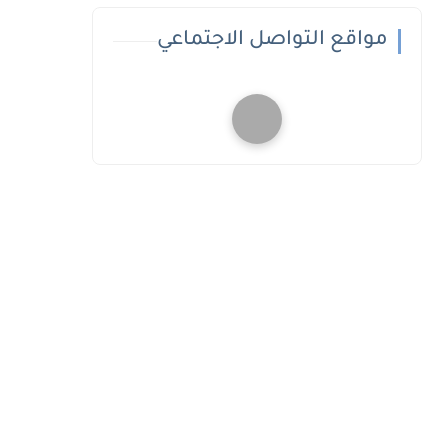
مواقع التواصل الاجتماعي