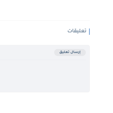
تعليقات
إرسال تعليق