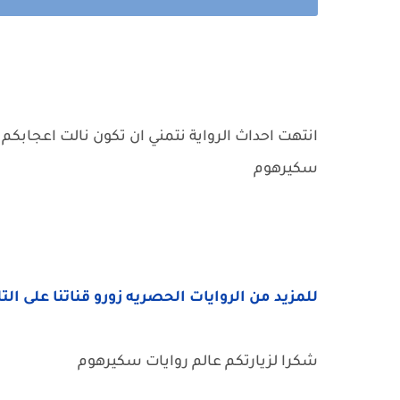
انتهت احداث الرواية نتمني ان تكون نالت اعجابكم 
سكيرهوم
للمزيد من الروايات الحصريه زورو قناتنا على الت
شكرا لزيارتكم عالم روايات سكيرهوم