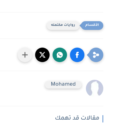
روايات مكتمله
Mohamed
مقالات قد تهمك