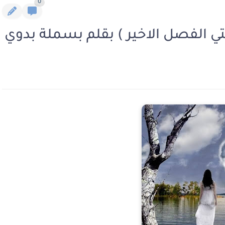
0
حتي الفصل الاخير ) بقلم بسملة بدوي