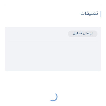
تعليقات
إرسال تعليق