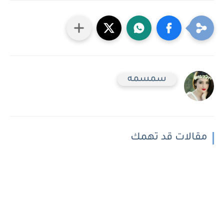
سمسمه
مقالات قد تهمك