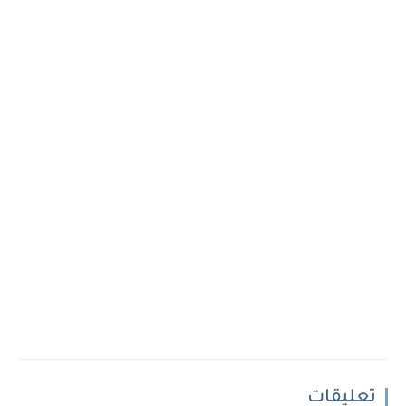
تعليقات