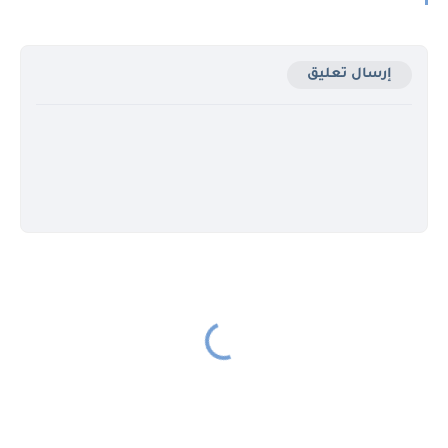
إرسال تعليق