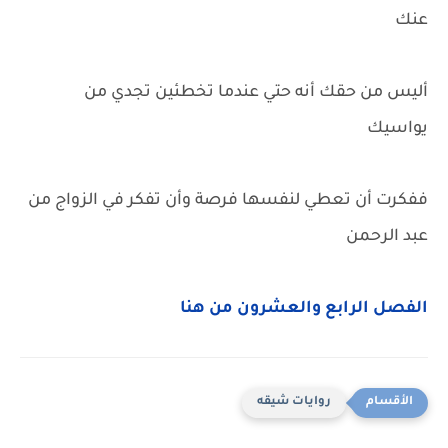
عنك
أليس من حقك أنه حتي عندما تخطئين تجدي من
يواسيك
ففكرت أن تعطي لنفسها فرصة وأن تفكر في الزواج من
عبد الرحمن
الفصل الرابع والعشرون من هنا
روايات شيقه