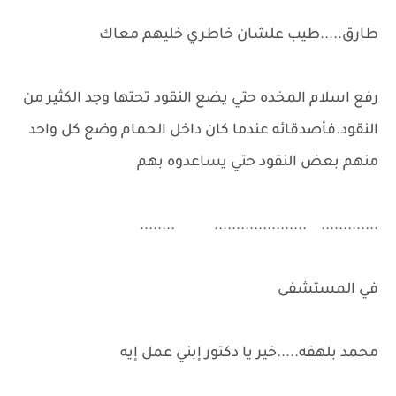
طارق.....طيب علشان خاطري خليهم معاك
رفع اسلام المخده حتي يضع النقود تحتها وجد الكثير من
النقود.فأصدقائه عندما كان داخل الحمام وضع كل واحد
منهم بعض النقود حتي يساعدوه بهم
............. ..................... ........
في المستشفى
محمد بلهفه.....خير يا دكتور إبني عمل إيه