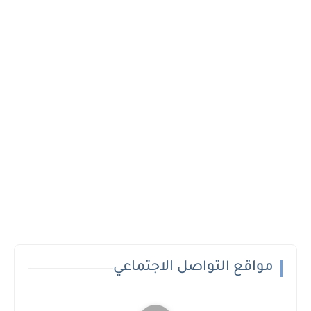
مواقع التواصل الاجتماعي