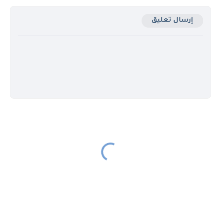
إرسال تعليق