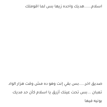
اسلام......هديك واحده زيها بس لما اقوملك
صديق اخر.....بس بقي إنت وهو ده مش وقت هزار الواد
تعبان ...بس تحت عينك أزرق يا اسلام كأن حد مديك
بونيه فيها