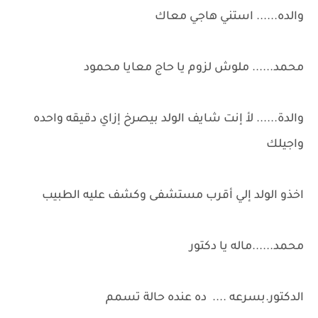
والده...... استني هاجي معاك
محمد...... ملوش لزوم يا حاج معايا محمود
والدة...... لأ إنت شايف الولد بيصرخ إزاي دقيقه واحده
واجيلك
اخذو الولد إلي أقرب مستشفى وكشف عليه الطبيب
محمد......ماله يا دكتور
الدكتور.بسرعه .... ده عنده حالة تسمم