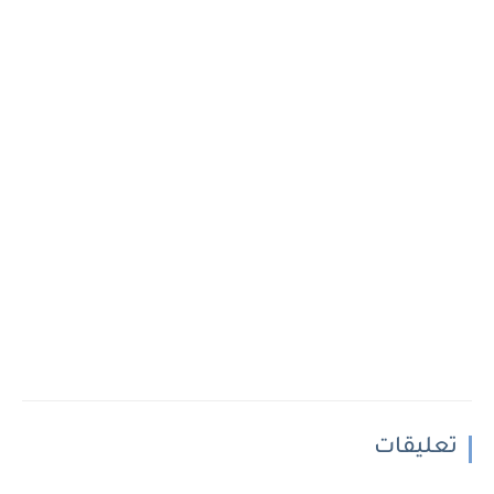
تعليقات