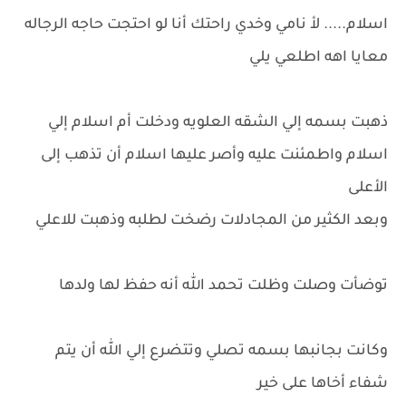
اسلام..... لأ نامي وخدي راحتك أنا لو احتجت حاجه الرجاله
معايا اهه اطلعي يلي
ذهبت بسمه إلي الشقه العلويه ودخلت أم اسلام إلي
اسلام واطمئنت عليه وأصر عليها اسلام أن تذهب إلى
الأعلى
وبعد الكثير من المجادلات رضخت لطلبه وذهبت للاعلي
توضأت وصلت وظلت تحمد الله أنه حفظ لها ولدها
وكانت بجانبها بسمه تصلي وتتضرع إلي الله أن يتم
شفاء أخاها على خير