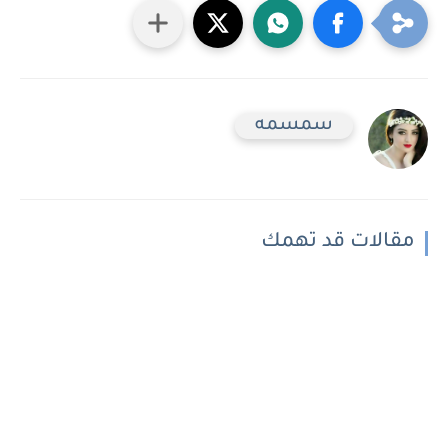
سمسمه
مقالات قد تهمك