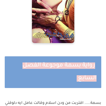
رواية بسمة موجوعة الفصل
السابع
بسمة..... اقتربت من ودن اسلام وقالت عامل ايه دلوقتي