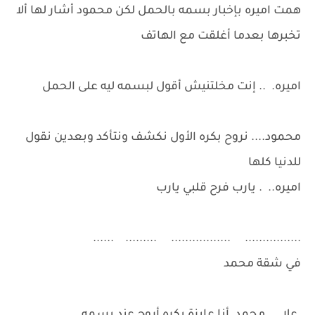
همت اميره بإخبار بسمه بالحمل لكن محمود أشار لها ألا
تخبرها بعدما أغلقت مع الهاتف
اميره. .. إنت مخلتنيش أقول لبسمه ليه على الحمل
محمود.... نروح بكره الأول نكشف ونتأكد وبعدين نقول
للدنيا كلها
اميره.. . يارب فرح قلبي يارب
................ ................. ......... ......
في شقة محمد