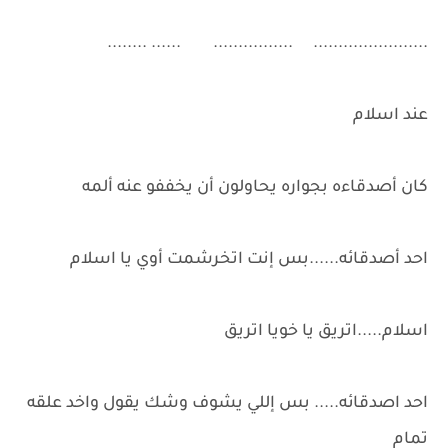
....................... ................ ...... ........
عند اسلام
كان أصدقاءه بجواره يحاولون أن يخففو عنه ألمه
احد أصدقائه......بس إنت اتخرشمت أوي يا اسلام
اسلام.....اتريق يا خويا اتريق
احد اصدقائه..... بس إللي يشوف وشك يقول واخد علقه
تمام