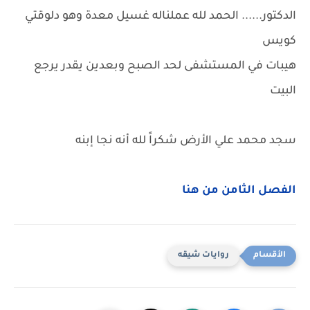
الدكتور...... الحمد لله عملناله غسيل معدة وهو دلوقتي
كويس
هيبات في المستشفى لحد الصبح وبعدين يقدر يرجع
البيت
سجد محمد علي الأرض شكراً لله أنه نجا إبنه
الفصل الثامن من هنا
روايات شيقه