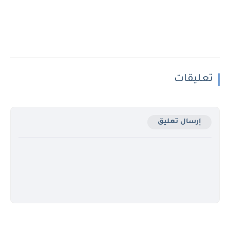
تعليقات
إرسال تعليق