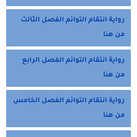
رواية انتقام التوائم الفصل الثالث
من هنا
رواية انتقام التوائم الفصل الرابع
من هنا
رواية انتقام التوائم الفصل الخامس
من هنا