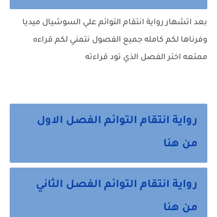
بعد اتشهار رواية انتقام التوائم علي السوشيال ميديا
وفرناها لكم كامله جميع الفصول نتمني لكم قراءه
ممتعه اختر الفصل الذي تود قراءته
رواية انتقام التوائم الفصل الاول
من هنا
رواية انتقام التوائم الفصل الثاني
من هنا