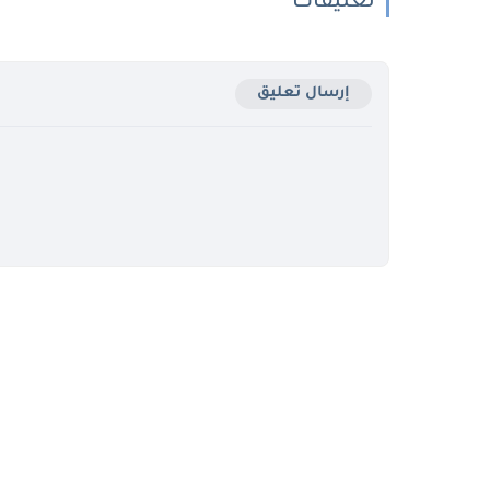
تعليقات
إرسال تعليق