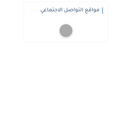
مواقع التواصل الاجتماعي