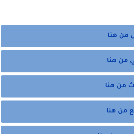
 من هنا
ي من هنا
ث من هنا
ع من هنا