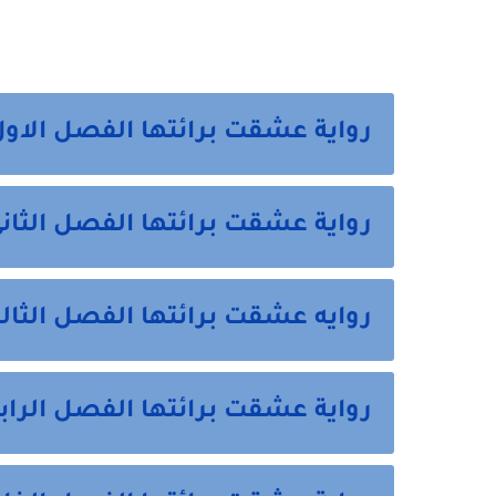
رواية عشقت برائتها الفصل الاول
رواية عشقت برائتها الفصل الثان
روايه عشقت برائتها الفصل الثال
رواية عشقت برائتها الفصل الراب