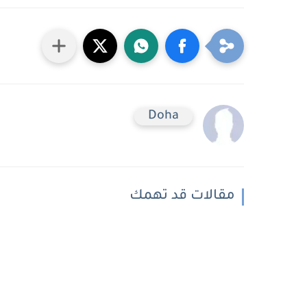
Doha
مقالات قد تهمك