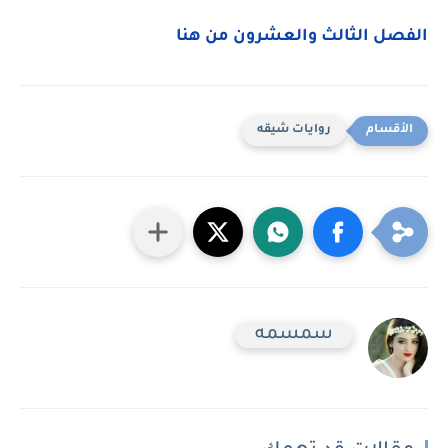
الفصل الثالث والعشرون من هنا
روايات شيقه
سمسمه