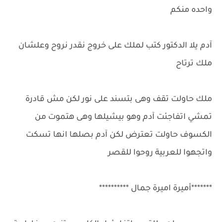
واحده منكم
آدم يلا الدكتور كتب لملك على خروج نقدر نروح وعلشان
ملك ترتاح
ملك حاولت تقف وهى بتسند على نور لكن مش قادرة
تمشي اتفاجئت آدم وهو بيشيلها وهى هتموت من
الكسوف حاولت تعترض لكن آدم بصلها انها تسكت
واتجهوا للعربية روحوا للقصر
*******أميرة اميرة جمال **********