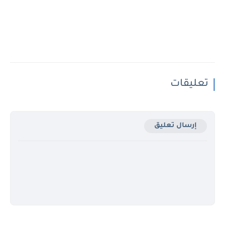
تعليقات
إرسال تعليق