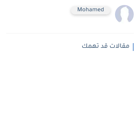
Mohamed
مقالات قد تهمك