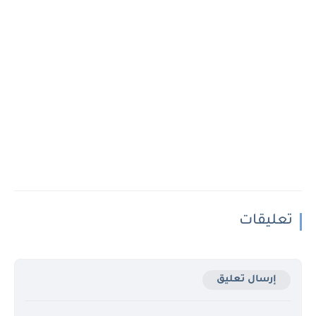
تعليقات
إرسال تعليق