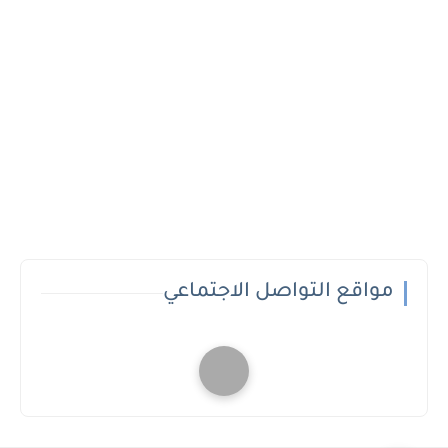
مواقع التواصل الاجتماعي