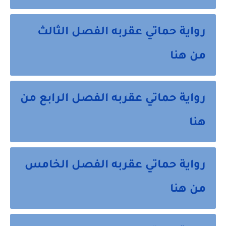
رواية حماتي عقربه الفصل الثالث
من هنا
رواية حماتي عقربه الفصل الرابع من
هنا
رواية حماتي عقربه الفصل الخامس
من هنا