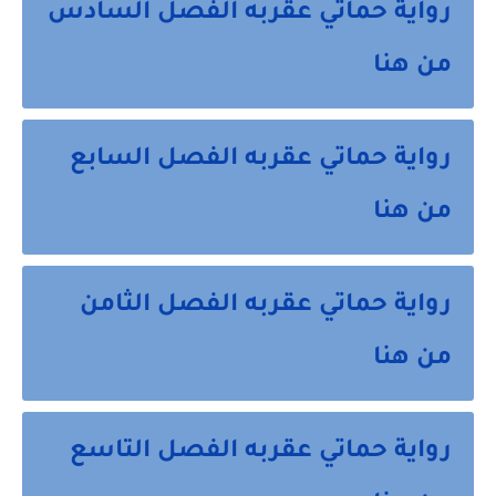
رواية حماتي عقربه الفصل السادس
من هنا
رواية حماتي عقربه الفصل السابع
من هنا
رواية حماتي عقربه الفصل الثامن
من هنا
رواية حماتي عقربه الفصل التاسع