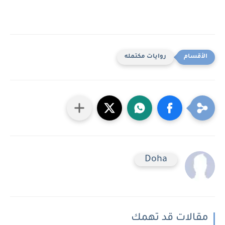
روايات مكتمله
Doha
مقالات قد تهمك