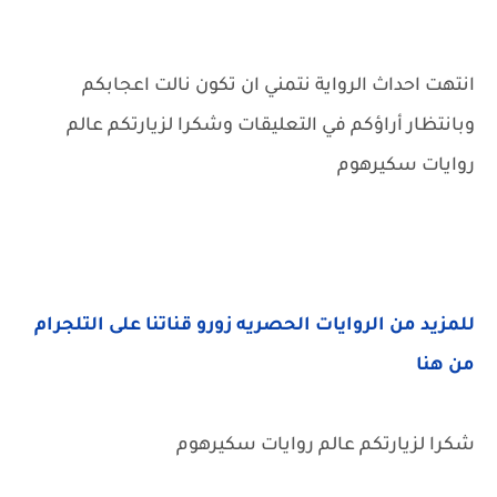
انتهت احداث الرواية نتمني ان تكون نالت اعجابكم
وبانتظار أراؤكم في التعليقات وشكرا لزيارتكم عالم
روايات سكيرهوم
للمزيد من الروايات الحصريه زورو قناتنا على التلجرام
من هنا
شكرا لزيارتكم عالم روايات سكيرهوم