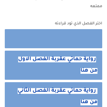
ممتعه
اختر الفصل الذي تود قراءته
رواية حماتي عقربة الفصل الاول
من هنا
رواية حماتي عقربة الفصل الثاني
من هنا