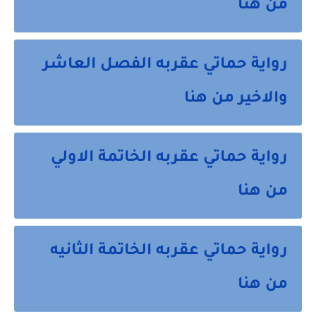
من هنا
رواية حماتي عقربه الفصل العاشر
والاخير من هنا
رواية حماتي عقربه الخاتمة الاولي
من هنا
رواية حماتي عقربه الخاتمة الثانيه
من هنا