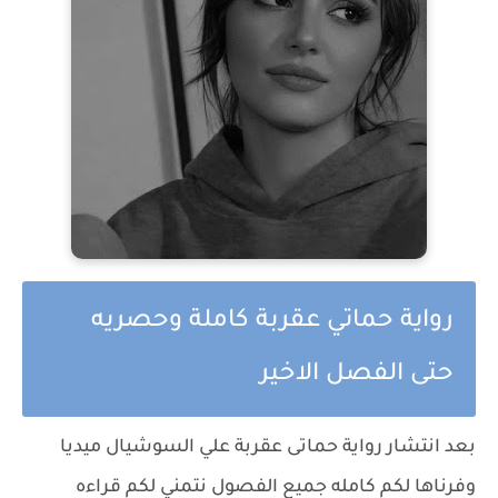
رواية حماتي عقربة كاملة وحصريه
حتى الفصل الاخير
بعد انتشار رواية حماتى عقربة علي السوشيال ميديا
وفرناها لكم كامله جميع الفصول نتمني لكم قراءه