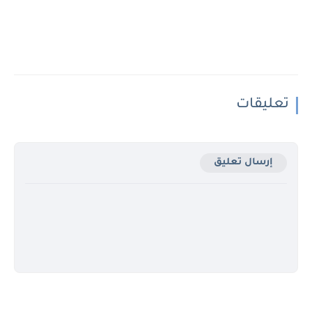
تعليقات
إرسال تعليق