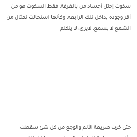
سكوت إحتل أجساد من بالغرفة، فقط السكوت هو من
أقر وجوده بداخل تلك الرابعه، وكأنها استحالت تمثال من
الشمع لا يسمع، لايرى، لا يتكلم
حتى خرت صريعة الألم والوجع من كل شئ سقطت