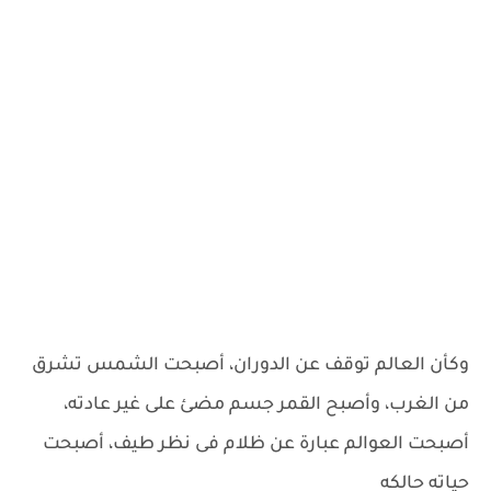
وكأن العالم توقف عن الدوران، أصبحت الشمس تشرق
من الغرب، وأصبح القمر جسم مضئ على غير عادته،
أصبحت العوالم عبارة عن ظلام فى نظر طيف، أصبحت
حياته حالكه