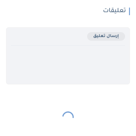
تعليقات
إرسال تعليق