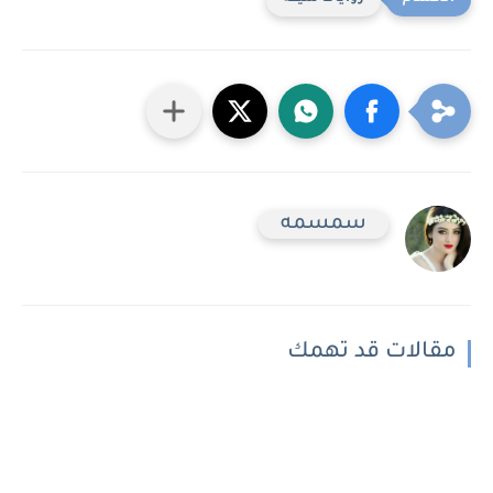
سمسمه
مقالات قد تهمك