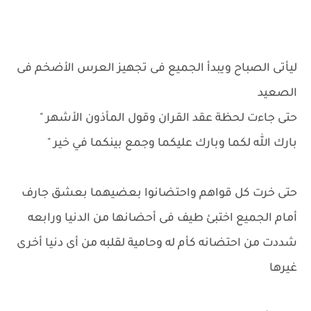
ليأتى الصباح ويبدأ الجميع فى تجهيز العرس الأضخم فى
الصعيد
حتى جاءت لحظة عقد القران وقول المأذون الأشهر "
بارك الله لكما وبارك عليكما وجمع بينكما في خير "
حتى خرت كل قواهم واحتضانوا بعضيهما بعشق جارف
أمام الجميع اختبئ طيف فى أحضانها من الدنيا ورابعه
شددت من احتضانه كأم له وحامية لقلبه من أى دنيا أخرى
غيرها