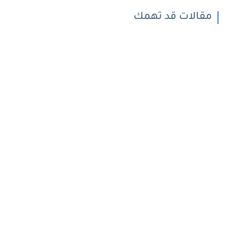
مقالات قد تهمك