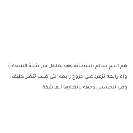
هم الحج سالم باحتضانه وهو يهلهل من شدة السعادة
وام رابعه تزغرد على خروج رابعه التى ظلت تنظر لطيف
وهى تتحسس وجهه بانظارها العاشقة