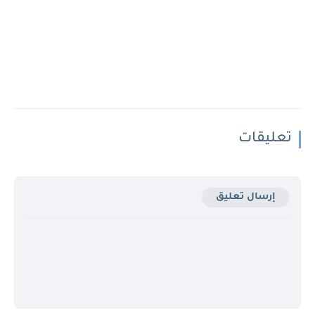
تعليقات
إرسال تعليق