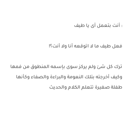
: أنت بتعمل أى يا طيف
فعل طيف ما لا اتوقعه أنا ولا أنت؟!
ترك كل شئ ولم يركز سوى بإسمه المنطوق من فمها
وكيف أخرجته بتلك النعومة والبراءة والصفاء وكأنها
طفلة صغيرة تتعلم الكلام والحديث