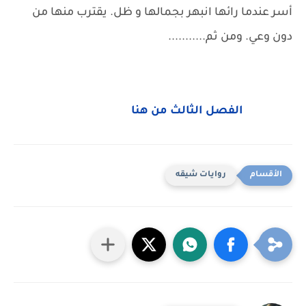
أسر عندما رائها انبهر بجمالها و ظل. يقترب منها من
دون وعي. ومن ثم...........
الفصل الثالث من هنا
روايات شيقه