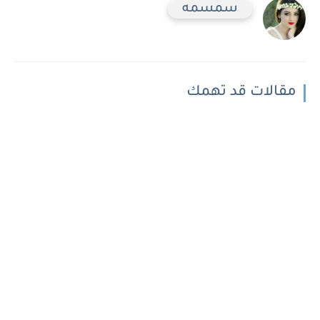
سمسمه
مقالات قد تهمك