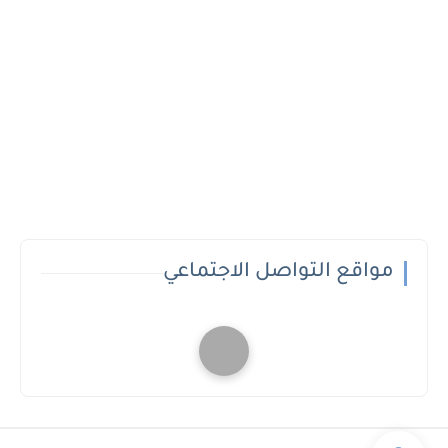
مواقع التواصل الاجتماعي