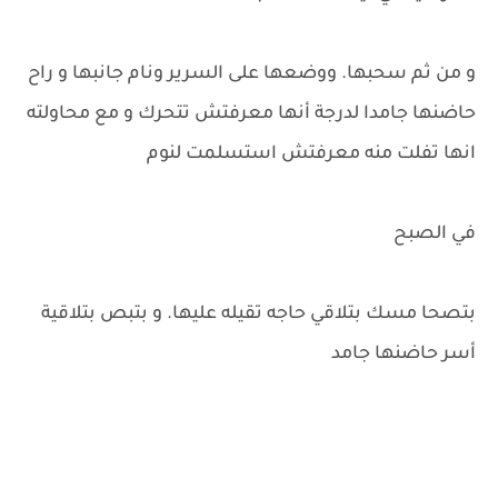
و من ثم سحبها. ووضعها على السرير ونام جانبها و راح
حاضنها جامدا لدرجة أنها معرفتش تتحرك و مع محاولته
انها تفلت منه معرفتش استسلمت لنوم
في الصبح
بتصحا مسك بتلاقي حاجه تقيله عليها. و بتبص بتلاقية
أسر حاضنها جامد