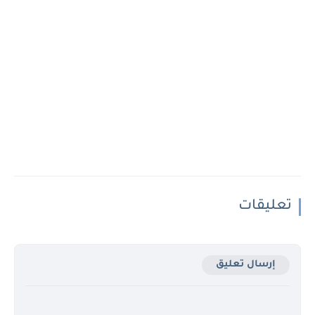
تعليقات
إرسال تعليق