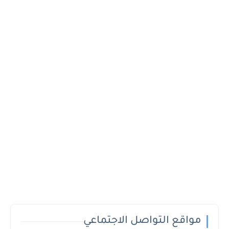
مواقع التواصل الاجتماعي