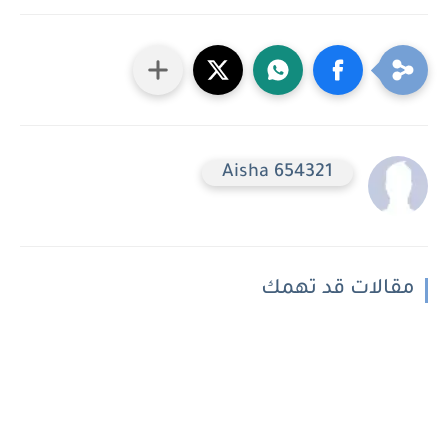
Aisha 654321
مقالات قد تهمك