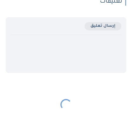
تعليقات
إرسال تعليق