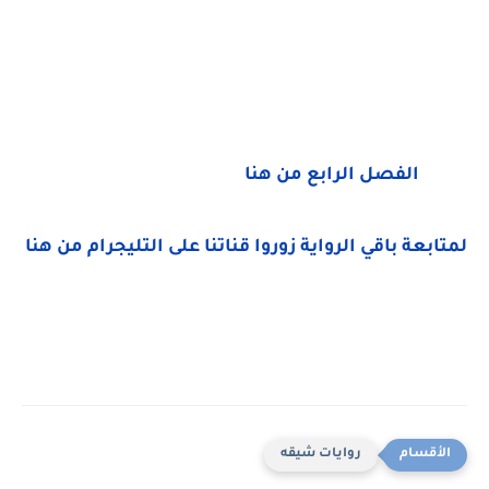
الفصل الرابع من هنا
لمتابعة باقي الرواية زوروا قناتنا على التليجرام من هنا
روايات شيقه