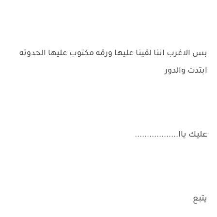
بس الاغرب اننا لقينا عليها ورقه مكتوب عليها الحدوته
ابتدت والدور
عليك ياا..................
يتبع