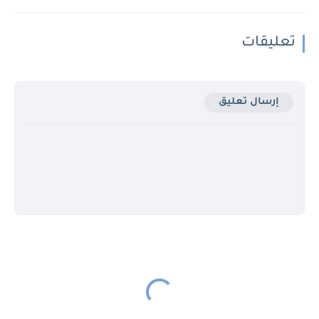
تعليقات
إرسال تعليق