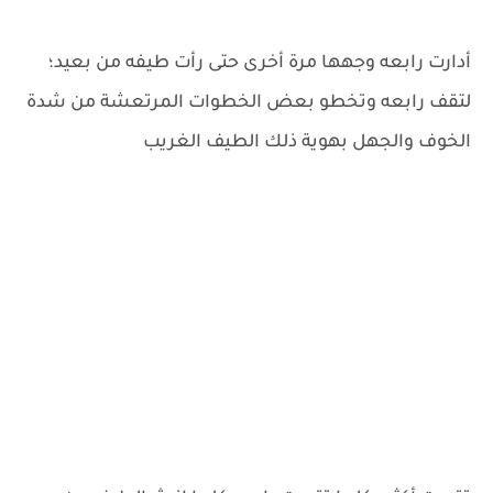
أدارت رابعه وجهها مرة أخرى حتى رأت طيفه من بعيد؛
لتقف رابعه وتخطو بعض الخطوات المرتعشة من شدة
الخوف والجهل بهوية ذلك الطيف الغريب