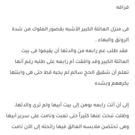
فراقه
فى منزل العائلة الكبير الأشبه بقصور الملوك من شدة
الرونق والبهاء .
فقد طلب عم رابعه من والدتها أن يقيموا فى بيت
العائلة الكبير وقد وافقت أم رابعه على طلبه رغم أنها
تعلم أن شقيق الحج سالم لم يحبه قط حتى هى وابنتها
يكرههم وبشده
إلى أن أتت رابعه بوهن إلى بيت أبيها ولم ترى والدتها،
وظلت تبحث عنها كثيراً حتى تعبت ونامت على سرير أبيها
وهى تحتضن ملابسه العالق فيها رائحته إلى الآن نامت