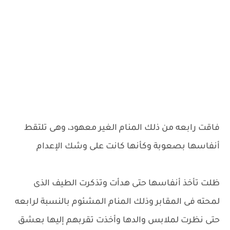
فاقت رابعه من ذلك المنام الغير معهود، وهى تلتقط
أنفاسها بصعوبة وكأنها كانت على وشك الإعدام
ظلت تأخذ أنفاسها حتى هدأت وتذكرت الطيف الذى
لمحته فى المقابر وذلك المنام المشئوم بالنسبة لرابعه
حتى نظرت لملابس والدها وأخذت تقربهم إليها بعشق