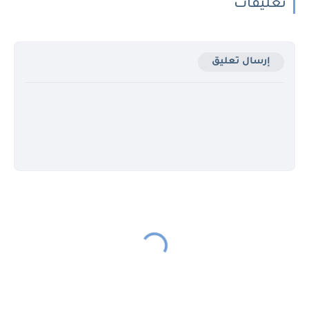
تعليقات
إرسال تعليق