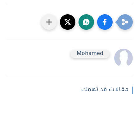
Mohamed
مقالات قد تهمك