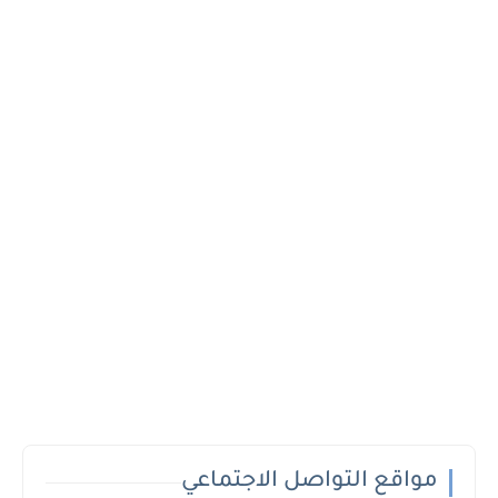
مواقع التواصل الاجتماعي