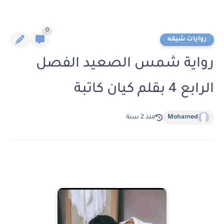
0
روايات شيقه
رواية شمس الصعيد الفصل
الرابع 4 بقلم كيان كاتبة
Mohamed
منذ 2 سنة