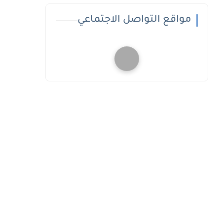
مواقع التواصل الاجتماعي