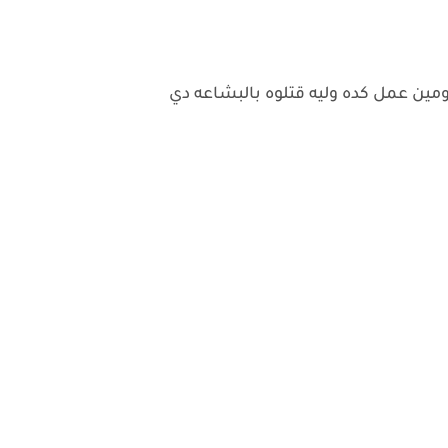
 ومين عمل كده وليه قتلوه بالبشاعه دي