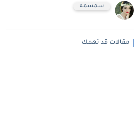
سمسمه
مقالات قد تهمك