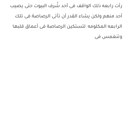
رأت رابعه ذلك الواقف فى أحد شُرف البيوت حتى يصيب
أحد منهم ولكن يشاء القدر أن تأتى الرصاصة فى تلك
الرابعه المكلومه لتستكين الرصاصة فى أعماق قلبها
وتنغمس فى