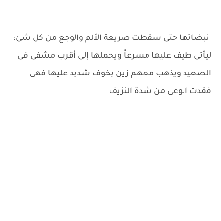
نبضاتها حتى سقطت صريعة الألم والوجع من كل شئ؛
ليأتى طيف عليها مسرعاً ويحملها إلى أقرب مشفى فى
الصعيد ويذهب معهم زين بخوف شديد عليها فهى
فقدت الوعى من شدة النزيف