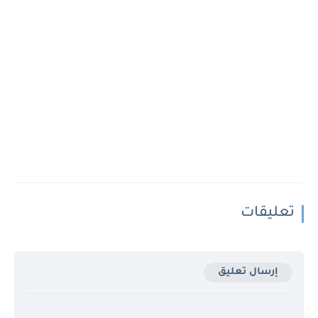
تعليقات
إرسال تعليق