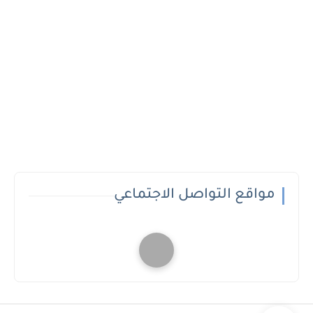
مواقع التواصل الاجتماعي