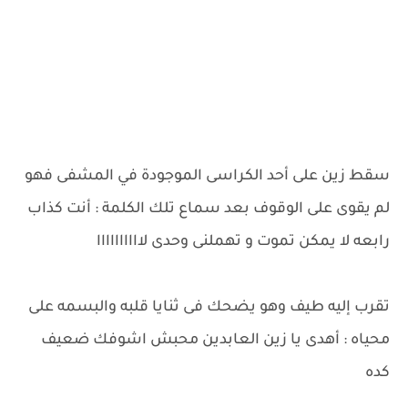
سقط زين على أحد الكراسى الموجودة في المشفى فهو
لم يقوى على الوقوف بعد سماع تلك الكلمة : أنت كذاب
رابعه لا يمكن تموت و تهملنى وحدى لاااااااااا
تقرب إليه طيف وهو يضحك فى ثنايا قلبه والبسمه على
محياه : أهدى يا زين العابدين محبش اشوفك ضعيف
كده