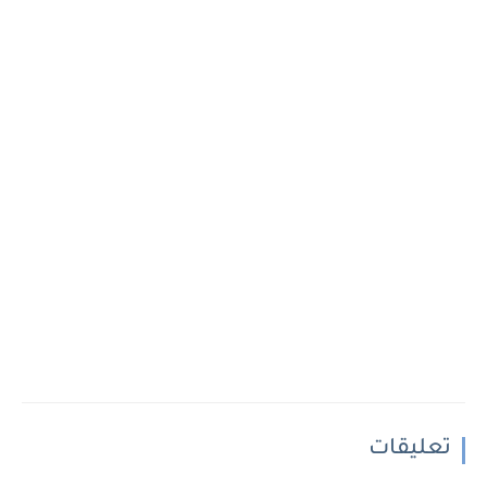
تعليقات