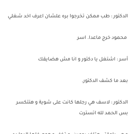
الدكتور : طب ممكن تخرجوا بره علشان اعرف اخد شغلي
محمود خرج ماعدا. اسر
أسر : اشتغل يا دكتور و انا مش هضايقك
بعد ما كشف الدكتور.
الدكتور : لاسف هي رجلها كانت على شوية و هتتكسر
بس الحمد لله اتسترت