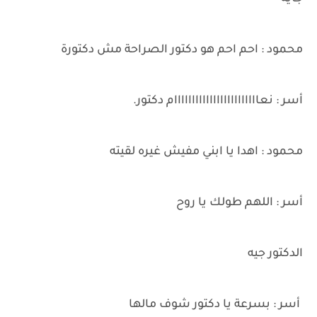
محمود : احم احم هو دكتور الصراحة مش دكتورة
أسر : نعاااااااااااااااااااااااام دكتور.
محمود : اهدا يا ابني مفيش غيره لقيته
أسر : اللهم طولك يا روح
الدكتور جيه
أسر : بسرعة يا دكتور شوف مالها