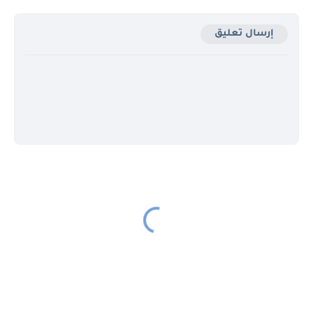
إرسال تعليق