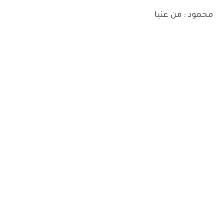
محمود : من عنيا