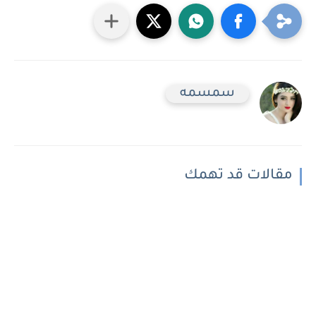
سمسمه
مقالات قد تهمك