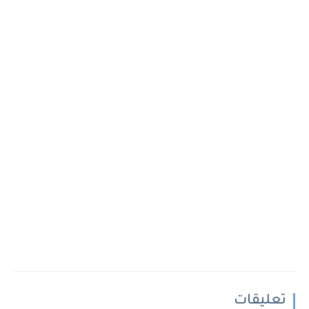
تعليقات