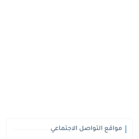
مواقع التواصل الاجتماعي