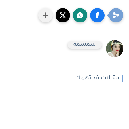
سمسمه
مقالات قد تهمك