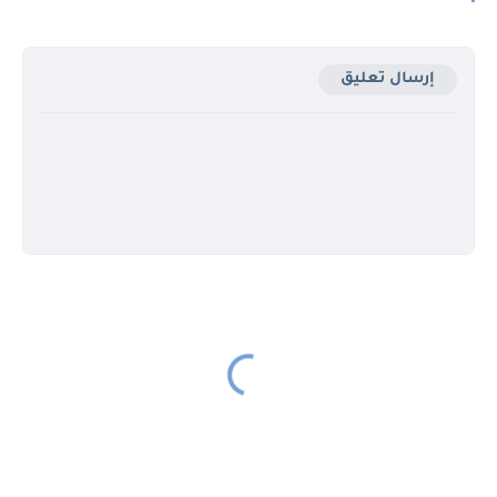
إرسال تعليق