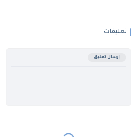
تعليقات
إرسال تعليق