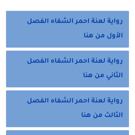
رواية لعنة احمر الشفاه الفصل
الأول من هنا
رواية لعنة احمر الشفاه الفصل
الثاني من هنا
رواية لعنة احمر الشفاه الفصل
الثالث من هنا