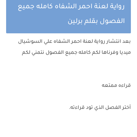
رواية لعنة احمر الشفاه كامله جميع
الفصول بقلم برلين
بعد انتشار رواية لعنة احمر الشفاه علي السوشيال
ميديا وفرناها لكم كامله جميع الفصول نتمني لكم
قراءه ممتعه
أختر الفصل الذي تود قراءته.