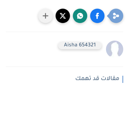
Aisha 654321
مقالات قد تهمك