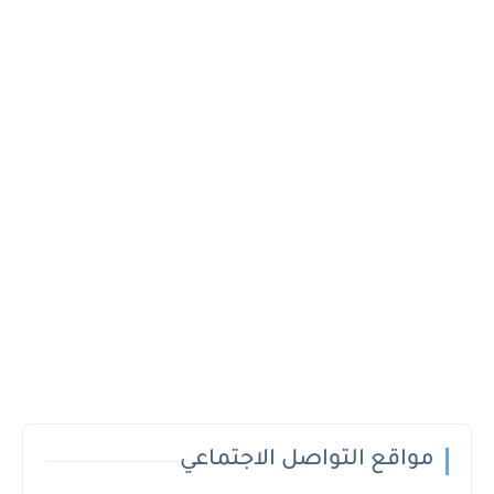
مواقع التواصل الاجتماعي