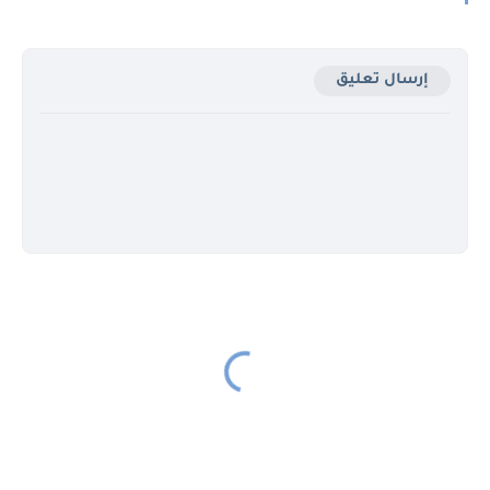
إرسال تعليق