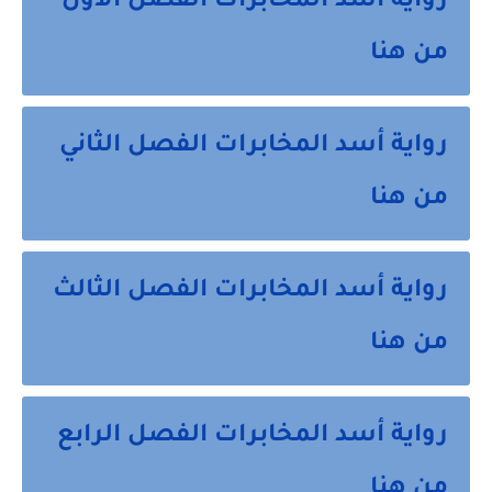
رواية أسد المخابرات الفصل الأول
من هنا
رواية أسد المخابرات الفصل الثاني
من هنا
رواية أسد المخابرات الفصل الثالث
من هنا
رواية أسد المخابرات الفصل الرابع
من هنا