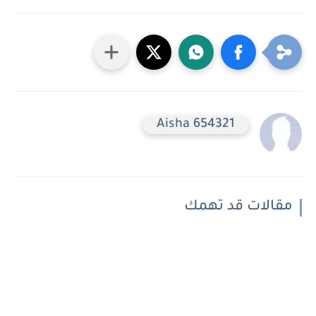
Aisha 654321
مقالات قد تهمك