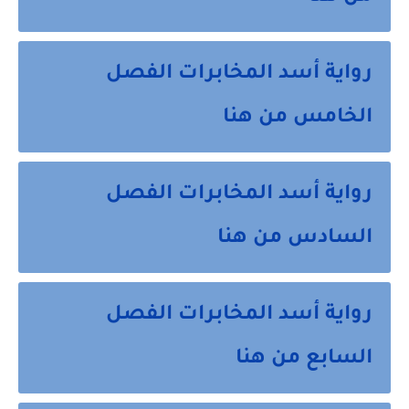
رواية أسد المخابرات الفصل
الخامس من هنا
رواية أسد المخابرات الفصل
السادس من هنا
رواية أسد المخابرات الفصل
السابع من هنا