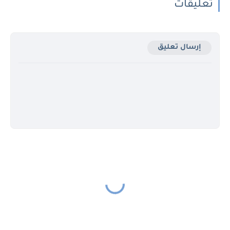
تعليقات
إرسال تعليق