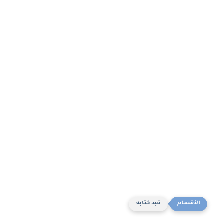
قيد كتابه