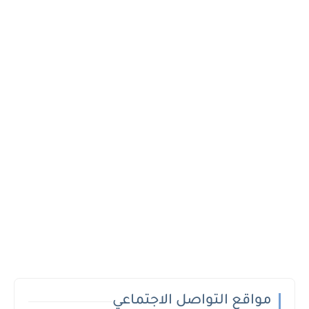
مواقع التواصل الاجتماعي