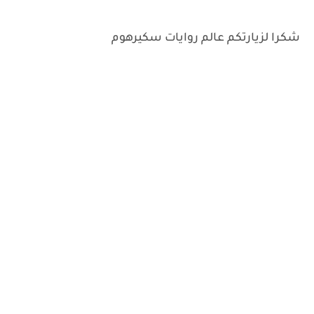
شكرا لزيارتكم عالم روايات سكيرهوم