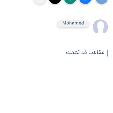
Mohamed
مقالات قد تهمك