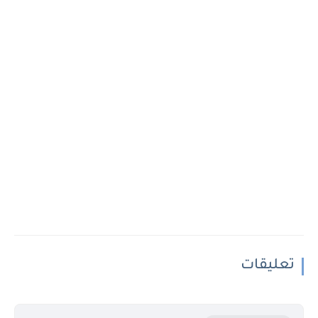
تعليقات