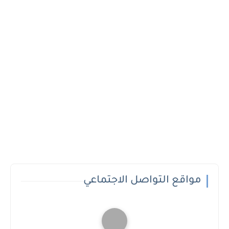
مواقع التواصل الاجتماعي