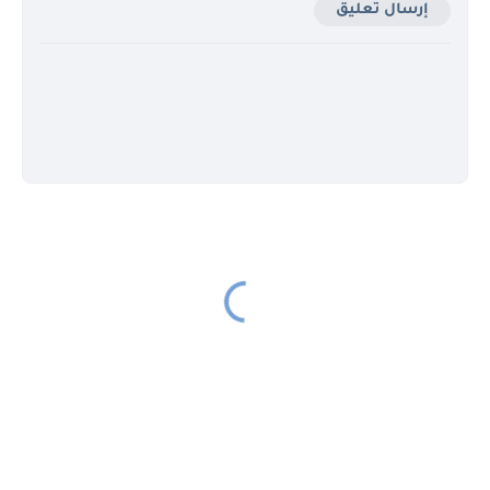
إرسال تعليق