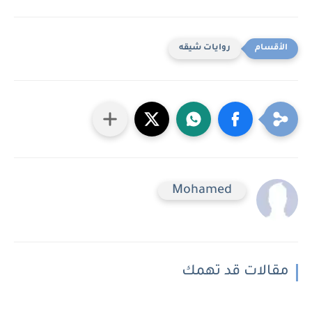
روايات شيقه
Mohamed
مقالات قد تهمك