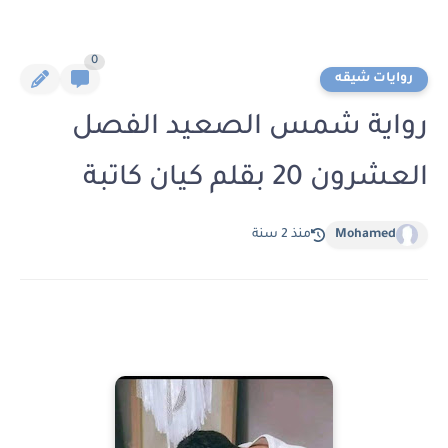
0
روايات شيقه
رواية شمس الصعيد الفصل
العشرون 20 بقلم كيان كاتبة
Mohamed
منذ 2 سنة