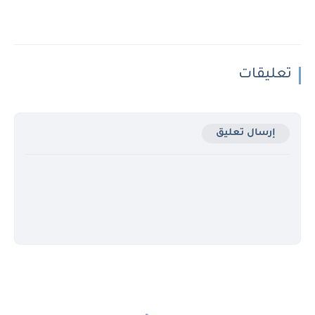
تعليقات
إرسال تعليق