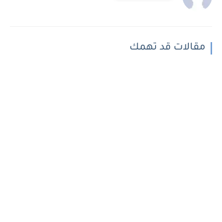
مقالات قد تهمك