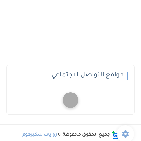
مواقع التواصل الاجتماعي
جميع الحقوق محفوظة ©
روايات سكيرهوم