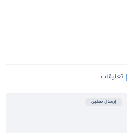
تعليقات
إرسال تعليق