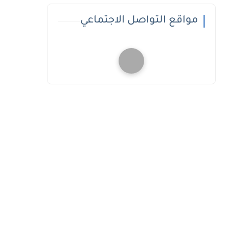
مواقع التواصل الاجتماعي