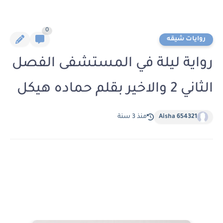
0
روايات شيقه
رواية ليلة في المستشفى الفصل
الثاني 2 والاخير بقلم حماده هيكل
Aisha 654321
منذ 3 سنة