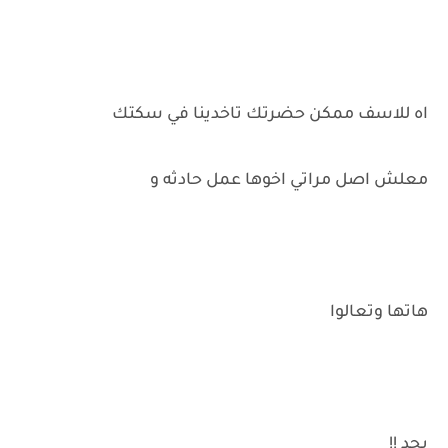
اه للاسف ممكن حضرتك تاخدينا في سكتك
معلش اصل مراتي اخوها عمل حادثه و
هاتها وتعالوا
بجد !!