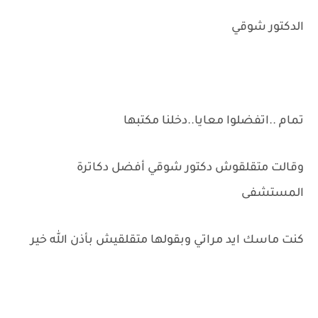
الدكتور شوقي
تمام ..اتفضلوا معايا..دخلنا مكتبها
وقالت متقلقوش دكتور شوقي أفضل دكاترة
المستشفى
كنت ماسك ايد مراتي وبقولها متقلقيش بأذن الله خير