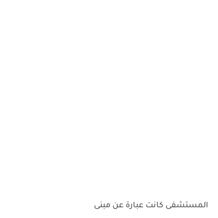
المستشفى كانت عبارة عن مبنى