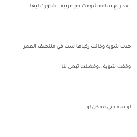
بعد ربع ساعه شوفت نور عربية ..شاورت ليها
هدت شوية وكانت ركباها ست في منتصف العمر
وقفت شوية ..وفضلت تبص لنا
لو سمحتي ممكن لو ...