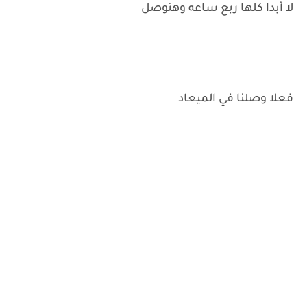
لا أبدا كلها ربع ساعه وهنوصل
فعلا وصلنا في الميعاد