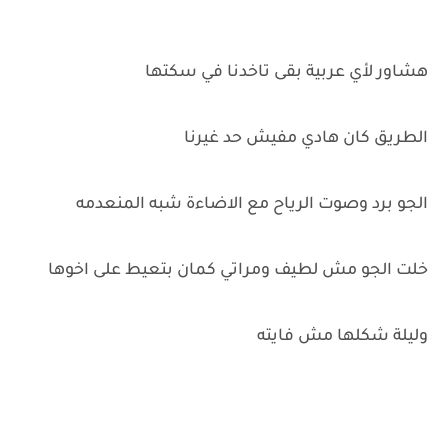
هشاور لأي عربية بقى تاخدنا في سكتها
الطريق كان هادي مفيش حد غيرنا
الجو برد وصوت الرياح مع الاضاءة شبه المنعدمه
خلت الجو مش لطيف ومراتي كمان بتعيط على اخوها
وليلة شكلها مش فايته