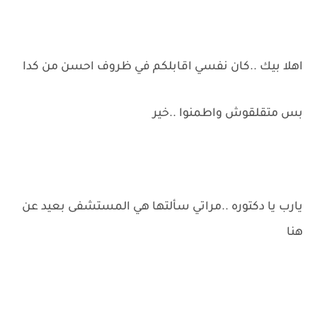
اهلا بيك ..كان نفسي اقابلكم في ظروف احسن من كدا
بس متقلقوش واطمنوا ..خير
يارب يا دكتوره ..مراتي سألتها هي المستشفى بعيد عن
هنا