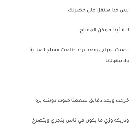
بس كدا هنتقل على حضرتك
لا لا أبدا ممكن المفتاح !
بصيت لمراتي وبعد تردد طلعت مفتاح العربية
واديتهولها
خرجت وبعد دقايق سمعنا صوت دوشه بره
ودربكه وزي ما يكون في ناس بتجري وبتصرخ