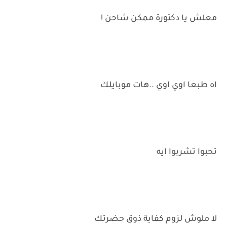
معلش يا دكتورة ممكن شاحن !
اه طبعا اوي اوي ..هات موبايلك
تحبوا تشربوا ايه
لا ملوش لزوم كفاية ذوق حضرتك