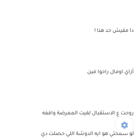
دا مفيش حد هنا !
أزاي اومال راحوا فين
روحت ع الاستقبال لقيت الممرضة واقفه
لو سمحتي هو ايه الدوشة اللي حصلت دي