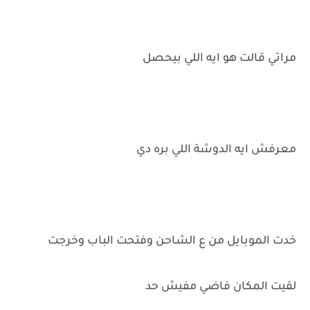
مراتي قالت هو ايه اللي بيحصل
معرفش ايه الدوشة اللي بره دي
خدت الموبايل من ع الشاحن وفتحت الباب وخرجت
لقيت المكان فاضي مفيش حد