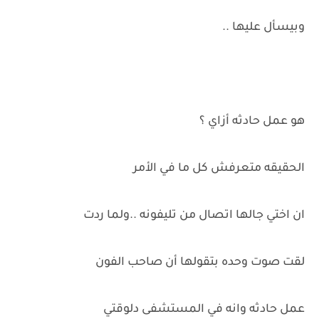
وبيسأل عليها ..
هو عمل حادثه أزاي ؟
الحقيقه متعرفش كل ما في الأمر
ان اختي جالها اتصال من تليفونه ..ولما ردت
لقت صوت وحده بتقولها أن صاحب الفون
عمل حادثه وانه في المستشفى دلوقتي