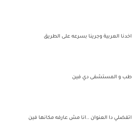
اخدنا العربية وجرينا بسرعه على الطريق
طب و المستشفى دي فين
اتفضلي دا العنوان ..انا مش عارفه مكانها فين