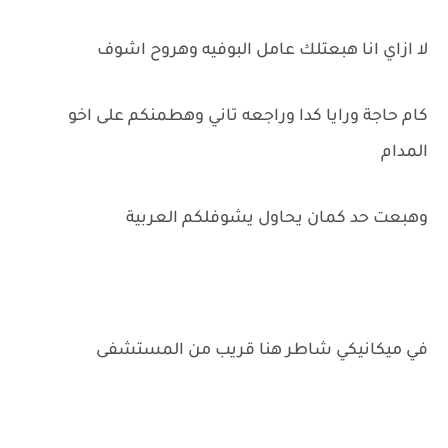
لا ازاي انا هبعتلك عامل البوفيه وهروح اشوف
كام حاجة ورايا كدا وراجعه تاني وهطمنكم على اخو
المدام
وهبعت حد كمان يحاول يشوفلكم العربية
في ميكانيكي شاطر هنا قريب من المستشفى