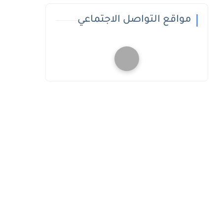
مواقع التواصل الاجتماعي