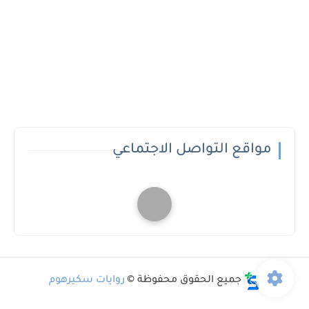
مواقع التواصل الاجتماعي
جميع الحقوق محفوظة ©
روايات سكيرهوم