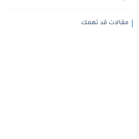
مقالات قد تهمك