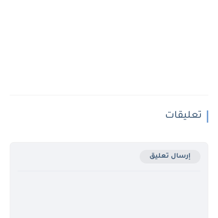
تعليقات
إرسال تعليق