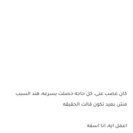
كان غصب عنى، كل حاجه حصلت بسرعه، هند السبب
مش بعيد تكون قالت الحقيقه
اعمل ايه، انا اسفه