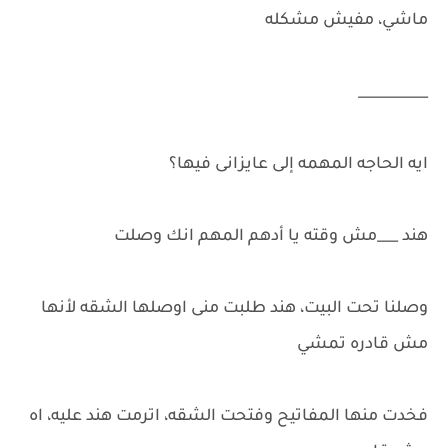
ماشي، مفيش مشكله
__________
ايه الحاجه المهمه إلى عايزانى فيها؟
هند ___مش وقته يا أدهم المهم انك وصلت
وصلنا تحت البيت، هند طلبت منى اوصلها الشقه لأنها
مش قادره تمشي
فخدت منها المفاتيح وفتحت الشقه، اترمت هند عليه، اه