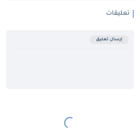
تعليقات
إرسال تعليق