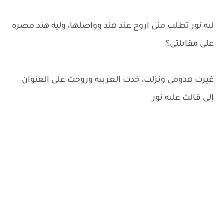
ليه نور تطلب منى اروح عند هند وواصلها، وليه هند مصره
على مقابلتى؟
غيرت هدومى ونزلت، خدت العربيه وروحت على العنوان
إلى قالت عليه نور