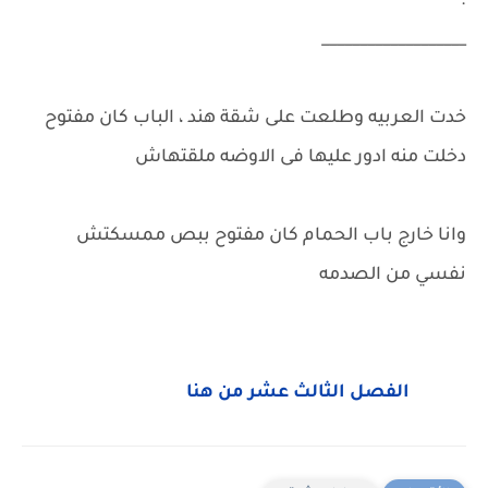
.
___________________
خدت العربيه وطلعت على شقة هند ، الباب كان مفتوح
دخلت منه ادور عليها فى الاوضه ملقتهاش
وانا خارج باب الحمام كان مفتوح ببص ممسكتش
نفسي من الصدمه
الفصل الثالث عشر من هنا