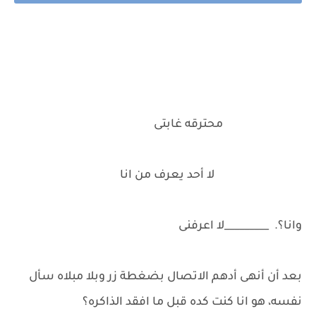
محترقه غابتى
لا أحد يعرف من انا
وانا؟. _________لا اعرفنى
بعد أن أنهى أدهم الاتصال بضغطة زر وبلا مبلاه سأل
نفسه، هو انا كنت كده قبل ما افقد الذاكره؟