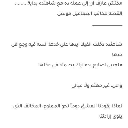
مكنش عارف ان إلى عمله ده مع شاهنده بداية.........
القصه للكاتب اسماعيل موسى
_______________
شاهنده دخلت الفيلا ايدها على خدها، لسه فيه وجع فى
خدها
ملمس اصابع يده ترك بصمته فى عقلها
واعى، غير مهتم ولا مبالى
لماذا يقودنا العشق دومآ نحو الممنوع، المخالف الذى
يلوى إرادتنا