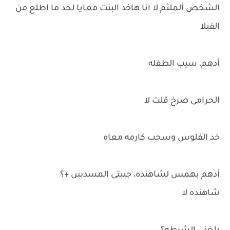
الشخص ألملثم لا انا هاخد البنت معايا لحد ما اطلع من
الفيلا
أدهم، سيب الطفله
الحرامى صرخ قلت لا
خد الفلوس وسحب كارمه معاه
أدهم بهمس لشاهنده، جيبتى المسدس +؟
شاهنده لا