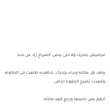
مرضيش يتحرك ولا حتى يبص، الصراخ زاد عن حده
وقف فل مكانه وبداء يتحرك، شاهنده طلعت فى البلكونه
وقعدت تصرخ الحقونا حرامى
أدهم بص ناحيتها ورجع قعد مكانه