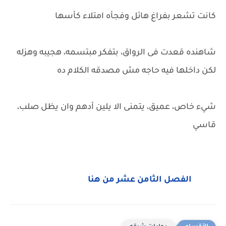
كانت تشعر بفراغ هائل وفجأه امتلاء كأسها
شاهنده قعدت فى الرواق، بتفكر مبتسمه، هجيبه وهزله
لكن داخلها فيه حاجه مش مصدقه الكلام ده
شيء خاص، عميق، يتمنى الا يلين أدهم وان يظل صلب،
قاسي
الفصل الثامن عشر من هنا