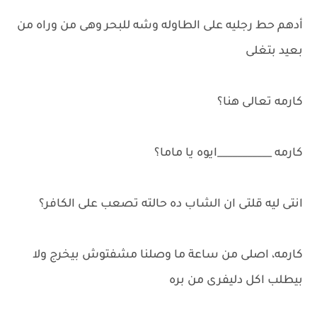
أدهم حط رجليه على الطاوله وشه للبحر وهى من وراه من
بعيد بتغلى
كارمه تعالى هنا؟
كارمه ___________ايوه يا ماما؟
انتى ليه قلتى ان الشاب ده حالته تصعب على الكافر؟
كارمه، اصلى من ساعة ما وصلنا مشفتوش بيخرج ولا
بيطلب اكل دليفرى من بره