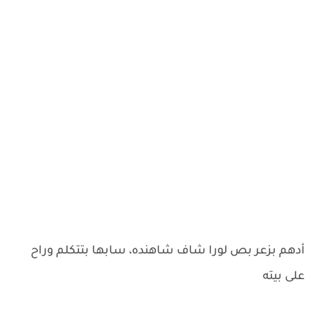
أدهم بزعر بص لورا شاف شاهنده، سابها بتتكلم وراح
على بيته