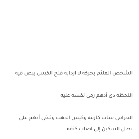
الشخص الملثم بحركه لا اردايه فتح الكيس يبص فيه
اللحظه دى أدهم رمى نفسه عليه
الحرامى ساب كارمه وكيس الدهب وتلقى أدهم على
نصل السكين إلى اصاب كتفه