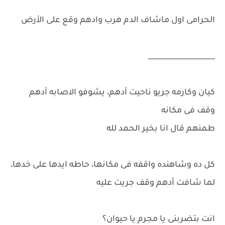
الحرامى اول ماشاف الدم هرب وادهم وقع على الأرض
___________________
كيان وكارمه جريو ناحيت أدهم، يشوفو الاصابه أدهم
وقف فى مكانه
طمنهم قال انا بخير الحمد لله
كل ده وشاهنده واقفه فى مكانها، حاطه ايدها على خدها،
لما شافت أدهم وقف جريت عليه
انت بتضربنى يا مجرم يا حيوان؟