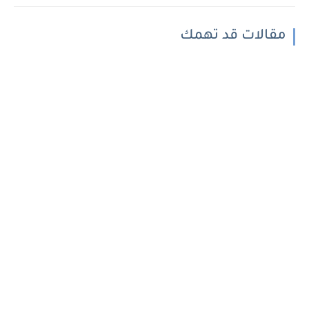
مقالات قد تهمك