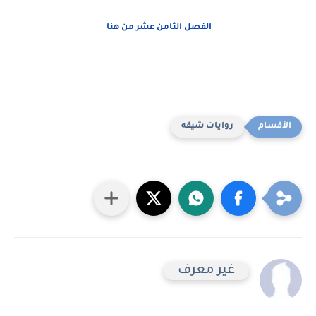
الفصل الثامن عشر من هنا
روايات شيقه
غير معرف