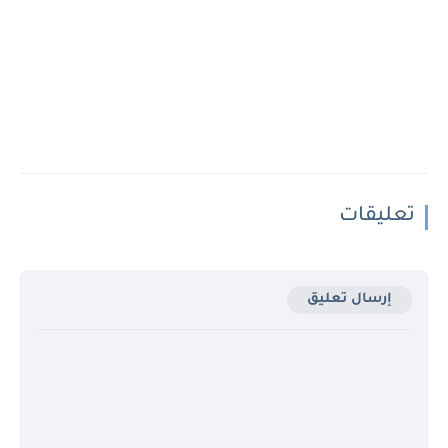
تعليقات
إرسال تعليق