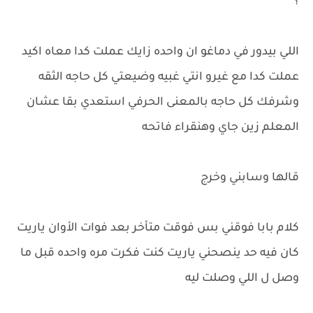
؟
اللي بيدور في دماغو ان واحده زايك عملت كدا معاه اكيد
عملت كدا مع غيرو انتي غبيه وضيعتي كل حاجه الثقه
وشرفك كل حاجه بالمعنى الحرفي استعدي بقا عشان
المعلم زين جاي وهنقراء فاتحه
قالها وسابني وخرج
كلام بابا فوقني بس فوقت متأخر بعد فوات الأوان ياريت
كان فيه حد ينصحني ياريت كنت فكرت مره واحده قبل ما
وصل ل اللي وصلت ليه