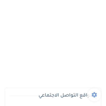
مواقع التواصل الاجتماعي