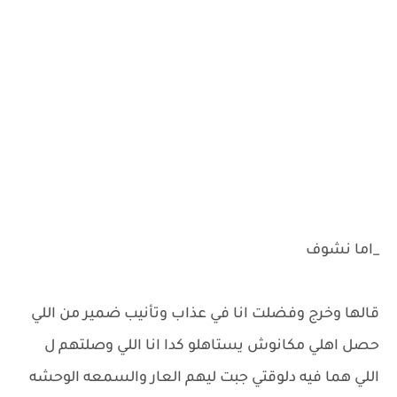
_اما نشوف
قالها وخرج وفضلت انا في عذاب وتأنيب ضمير من اللي
حصل اهلي مكانوش يستاهلو كدا انا اللي وصلتهم ل
اللي هما فيه دلوقتي جبت ليهم العار والسمعه الوحشه