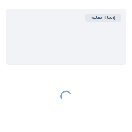
إرسال تعليق