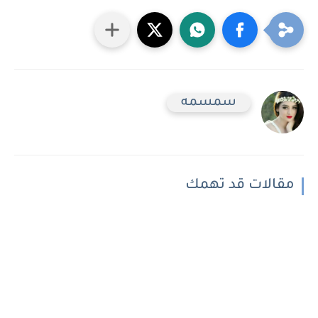
سمسمه
مقالات قد تهمك