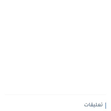
تعليقات