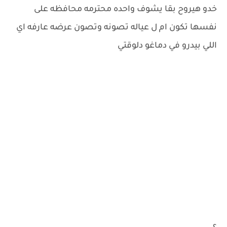
خدو هيروح بقا يشوف واحده محترمه محافظه على
نفسها تكون ام ل عياله تصونه وتصون عرضه عارفه اي
اللي بيدرو في دماغو دلوقتي