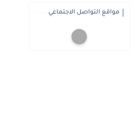
مواقع التواصل الاجتماعي