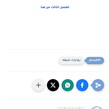
الفصل الثالث من هنا
روايات شيقه