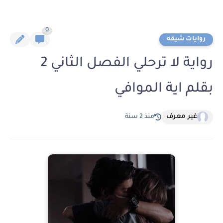
0
روايات شيقه
رواية لا ترحلي الفصل الثاني 2
بقلم اية الموافي
غير معرف
منذ 2 سنة