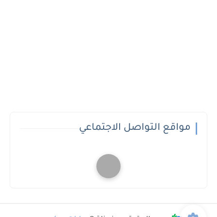
مواقع التواصل الاجتماعي