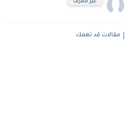
غير معرف
مقالات قد تهمك