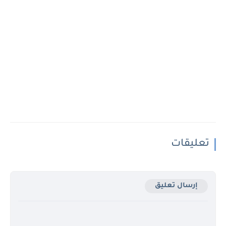
تعليقات
إرسال تعليق