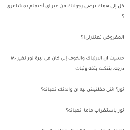
كل إلى همك ترضى رجولتك من غير اى أهتمام بمشاعرى
؟
المفروض تعتذرلى! ؟
حسيت ان الارتباك والخوف إلى كان فى نبرة نور تغير ١٨٠
درجه، بتتكلم بثقه وثبات
نور؟ انتى مقلتيش ليه ان والدتك تعبانه؟
نور باستغراب ماما تعبانه؟