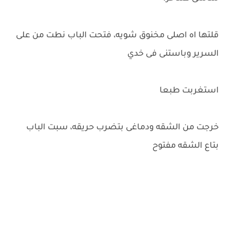
قلتها اه اصلى مخنوق شويه، فتحت الباب نطت من على
السرير وباستنى فى خدي
استغربت طبعا
خرجت من الشقه ودماغى بتضرب حريقه، سبت الباب
بتاع الشقه مفتوح