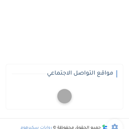
مواقع التواصل الاجتماعي
جميع الحقوق محفوظة ©
روايات سكيرهوم