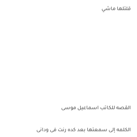
قلتلها ماشي
القصه للكاتب اسماعيل موسى
الكلمه إلى سمعتها بعد كده رنت فى ودانى