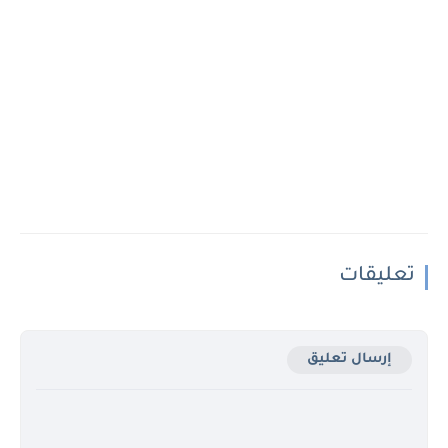
تعليقات
إرسال تعليق