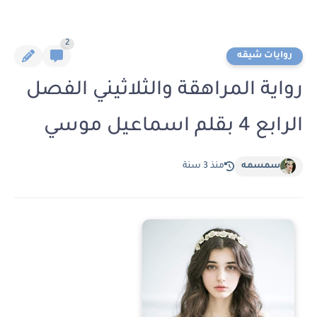
2
روايات شيقه
رواية المراهقة والثلاثيني الفصل
الرابع 4 بقلم اسماعيل موسي
سمسمه
منذ 3 سنة