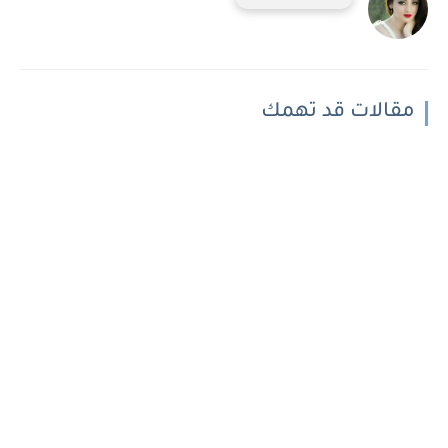
مقالات قد تهمك