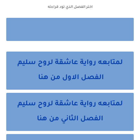
اختر الفصل الذي تود قراءته
لمتابعه رواية عاشقة لروح سليم
الفصل الاول من هنا
لمتابعه رواية عاشقة لروح سليم
الفصل الثاني من هنا