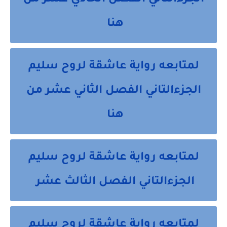
الجزءالتاني الفصل الحادي عشر من
هنا
لمتابعه رواية عاشقة لروح سليم
الجزءالتاني الفصل الثاني عشر من
هنا
لمتابعه رواية عاشقة لروح سليم
الجزءالتاني الفصل الثالث عشر
لمتابعه رواية عاشقة لروح سليم