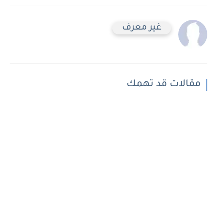
غير معرف
مقالات قد تهمك