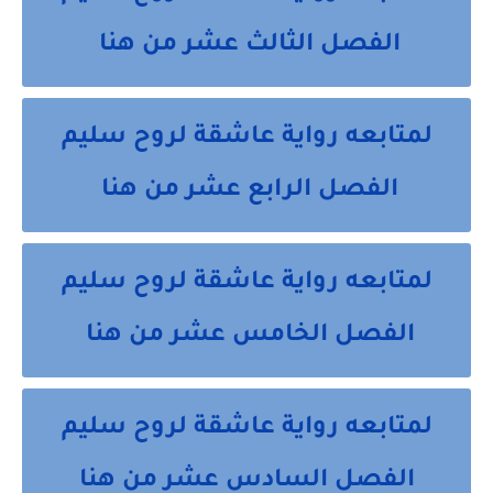
الفصل الثالث عشر من هنا
لمتابعه رواية عاشقة لروح سليم
الفصل الرابع عشر من هنا
لمتابعه رواية عاشقة لروح سليم
الفصل الخامس عشر من هنا
لمتابعه رواية عاشقة لروح سليم
الفصل السادس عشر من هنا