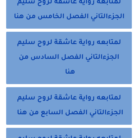
لمتابعه رواية عاشقة لروح سليم
الجزءالتاني الفصل الخامس من هنا
لمتابعه رواية عاشقة لروح سليم
الجزءالتاني الفصل السادس من
هنا
لمتابعه رواية عاشقة لروح سليم
الجزءالتاني الفصل السابع من هنا