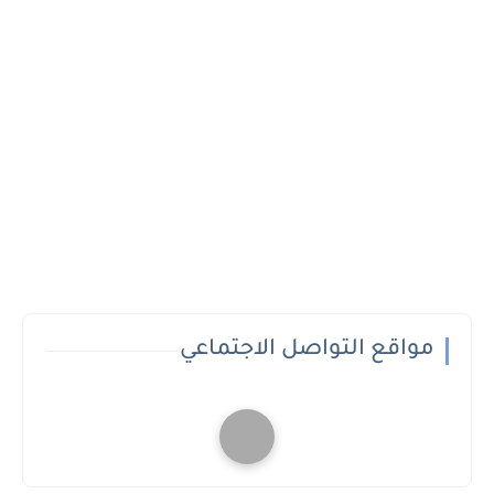
مواقع التواصل الاجتماعي