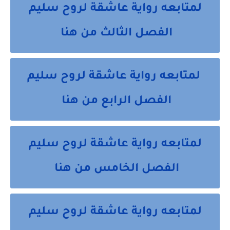
لمتابعه رواية عاشقة لروح سليم
الفصل الثالث من هنا
لمتابعه رواية عاشقة لروح سليم
الفصل الرابع من هنا
لمتابعه رواية عاشقة لروح سليم
الفصل الخامس من هنا
لمتابعه رواية عاشقة لروح سليم