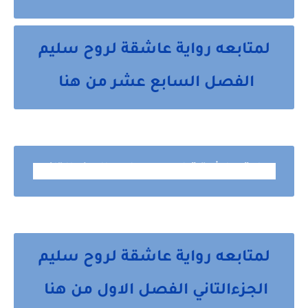
لمتابعه رواية عاشقة لروح سليم
الفصل السابع عشر من هنا
رواية عاشقة لروح سليم الجزءالتاني
لمتابعه رواية عاشقة لروح سليم
الجزءالتاني الفصل الاول من هنا