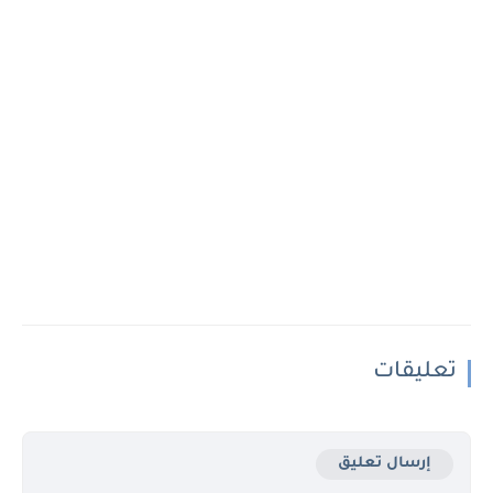
تعليقات
إرسال تعليق