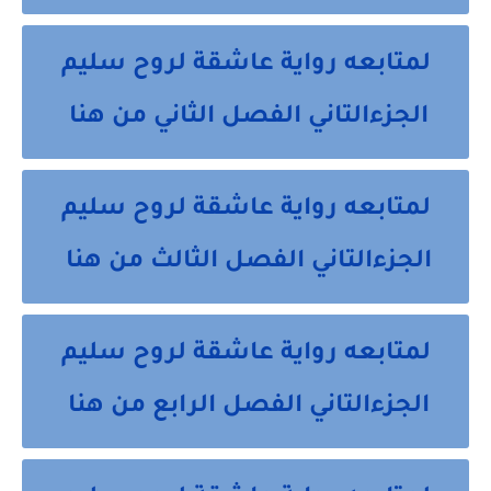
لمتابعه رواية عاشقة لروح سليم
الجزءالتاني الفصل الثاني من هنا
لمتابعه رواية عاشقة لروح سليم
الجزءالتاني الفصل الثالث من هنا
لمتابعه رواية عاشقة لروح سليم
الجزءالتاني الفصل الرابع من هنا