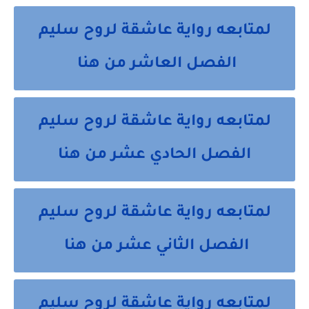
لمتابعه رواية عاشقة لروح سليم
الفصل العاشر من هنا
لمتابعه رواية عاشقة لروح سليم
الفصل الحادي عشر من هنا
لمتابعه رواية عاشقة لروح سليم
الفصل الثاني عشر من هنا
لمتابعه رواية عاشقة لروح سليم