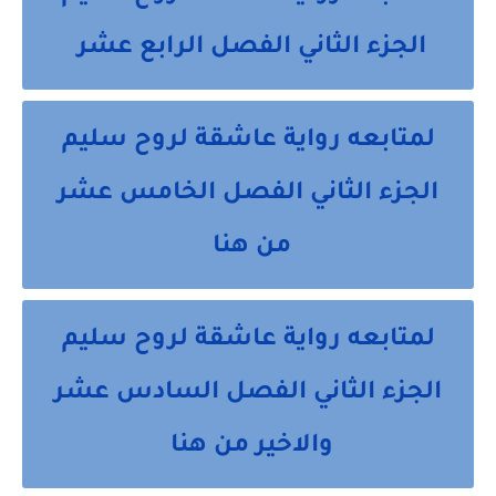
الجزء الثاني الفصل الرابع عشر
لمتابعه رواية عاشقة لروح سليم
الجزء الثاني الفصل الخامس عشر
من هنا
لمتابعه رواية عاشقة لروح سليم
الجزء الثاني الفصل السادس عشر
والاخير من هنا