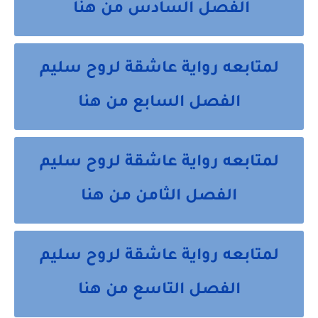
الفصل السادس من هنا
لمتابعه رواية عاشقة لروح سليم
الفصل السابع من هنا
لمتابعه رواية عاشقة لروح سليم
الفصل الثامن من هنا
لمتابعه رواية عاشقة لروح سليم
الفصل التاسع من هنا