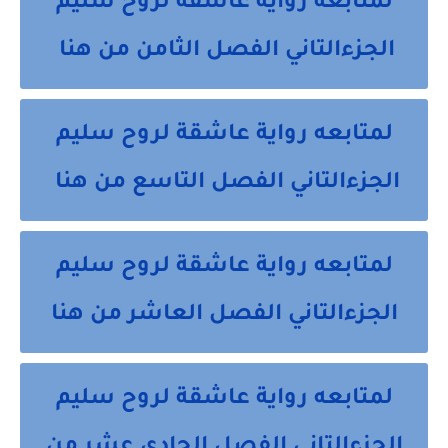
لمتابعه رواية عاشقة لروح سليم
الجزءالتاني الفصل الثامن من هنا
لمتابعه رواية عاشقة لروح سليم
الجزءالتاني الفصل التاسع من هنا
لمتابعه رواية عاشقة لروح سليم
الجزءالتاني الفصل العاشر من هنا
لمتابعه رواية عاشقة لروح سليم