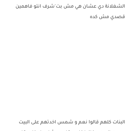
الشغلانة دي عشان هي مش بت'شرف انتو فاهمين
قصدي مش كده
البنات كلهم قالوا نعم و شمس اخدتهم على البيت