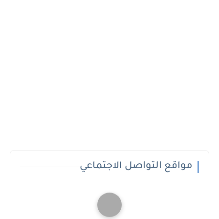
مواقع التواصل الاجتماعي