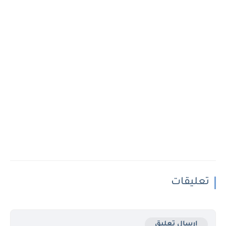
تعليقات
إرسال تعليق