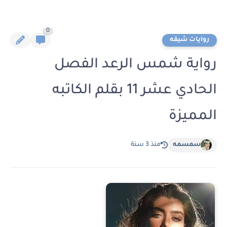
0
روايات شيقه
رواية شمس الرعد الفصل
الحادي عشر 11 بقلم الكاتبه
المميزة
سمسمه
منذ 3 سنة