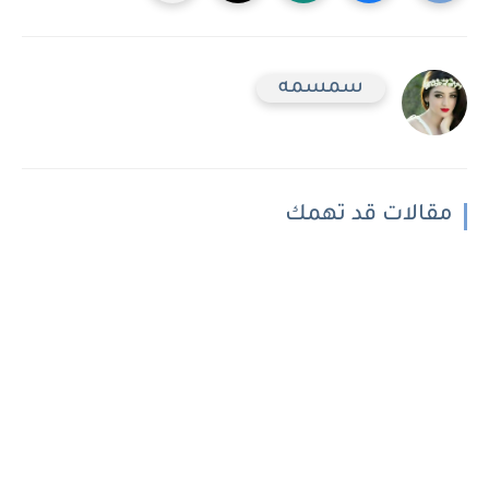
سمسمه
مقالات قد تهمك