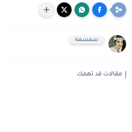
سمسمه
مقالات قد تهمك