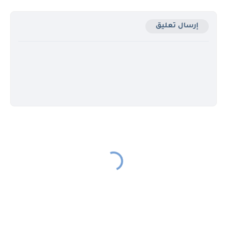
إرسال تعليق