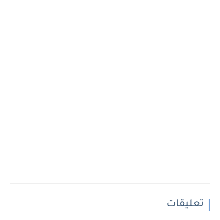
تعليقات