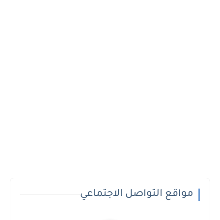
مواقع التواصل الاجتماعي