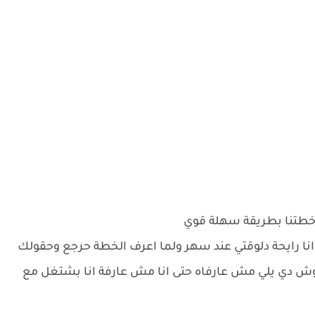
 خطتنا بطريقة سهلة قوي
 انا رايحة دلوقتي عند سهر ولما اعرف الخطة حرجع وحقولك
وش دي يلي مش عارفاه حتى انا مش عارفة انا بشتغل مع