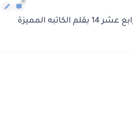
0
كاتبه المميزة