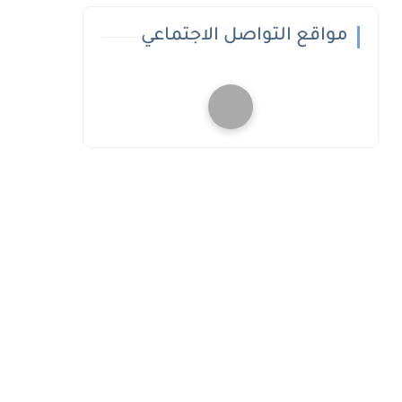
مواقع التواصل الاجتماعي