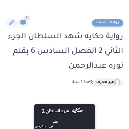
0
روايات شيقه
رواية حكايه شهد السلطان الجزء
الثاني 2 الفصل السادس 6 بقلم
نوره عبدالرحمن
غير معرف
منذ 2 سنة