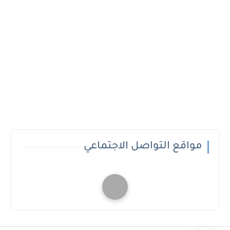
مواقع التواصل الاجتماعي