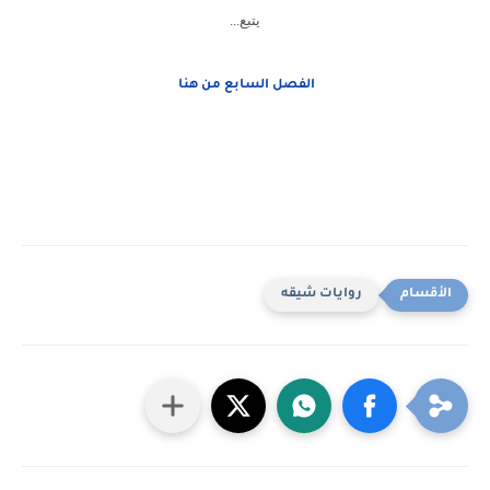
يتبع...
الفصل السابع من هنا
روايات شيقه