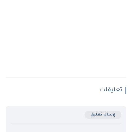
تعليقات
إرسال تعليق