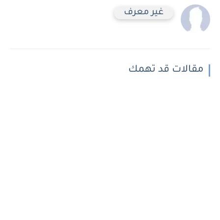
غير معرف
مقالات قد تهمك