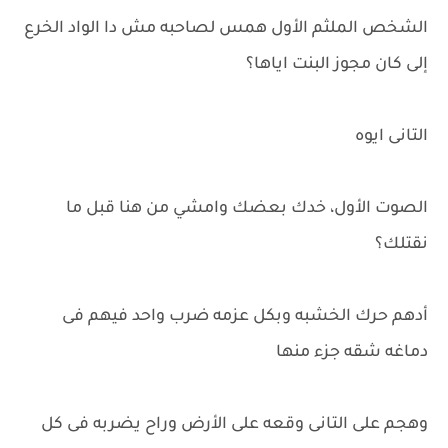
الشخص الملثم الأول همس لصاحبه مش دا الواد الخرع
إلى كان مجوز البنت اياها؟
التانى ايوه
الصوت الأول، خدك بعضك وامشي من هنا قبل ما
نقتلك؟
أدهم حرك الخشبه وبكل عزمه ضرب واحد فيهم فى
دماغه شقه جزء منها
وهجم على التانى وقعه على الأرض وراح يضربه فى كل