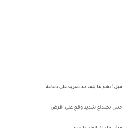
قبل أدهم ما يلف خد ضربه على دماغه
حس بصداع شديد وقع على الأرض