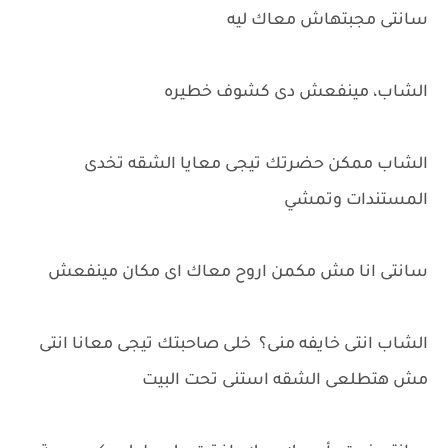
سانتى مجبتهاش معاك ليه
الشاب، مينفعش دى كشوف خطيره
الشاب ممكن حضرتك تيجى معايا الشقه تخدى
المستندات وتمشي
سانتى انا مش مكمن اروح معاك اى مكان مينفعش
الشاب انتى خايفه منى؟ خلى صاحبتك تيجى معانا انتى
مش هتطلعى الشقه استنى تحت البيت