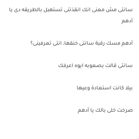
سانتى مش معنى انك انقذتنى تستهبل بالطريقه دى يا
أدهم
أدهم مسك رقبة سانتى خنقها، انتى تعرفينى؟
سانتى قالت بصعوبه ايوه اعرفك
بيلا كانت استعادة وعيها
صرخت خلى بالك يا أدهم