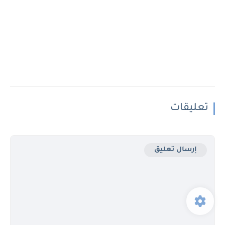
تعليقات
إرسال تعليق