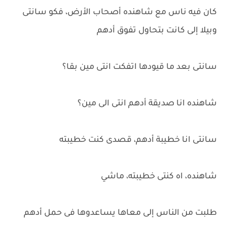
كان فيه ناس مع شاهنده أصحاب الأرض، فكو سانتى
وبيلا إلى كانت بتحاول تفوق أدهم
سانتى بعد ما قيودها اتفكت انتى مين بقا؟
شاهنده انا صديقة أدهم انتى الى مين؟
سانتى انا خطيبة أدهم، قصدى كنت خطيبته
شاهنده، اه كنتى خطيبته، ماشي
طلبت من الناس إلى معاها يساعدوها فى حمل أدهم