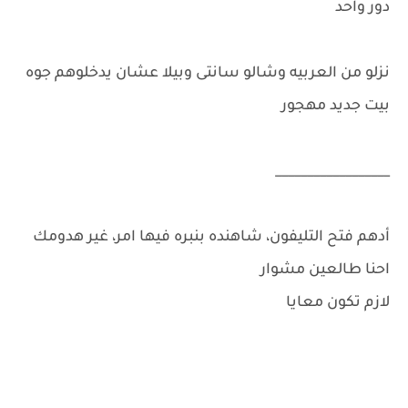
دور واحد
نزلو من العربيه وشالو سانتى وبيلا عشان يدخلوهم جوه
بيت جديد مهجور
__________________
أدهم فتح التليفون، شاهنده بنبره فيها امر، غير هدومك
احنا طالعين مشوار
لازم تكون معايا