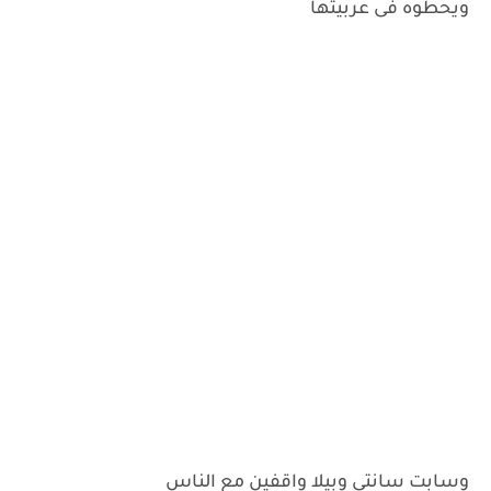
ويحطوه فى عربيتها
وسابت سانتى وبيلا واقفين مع الناس