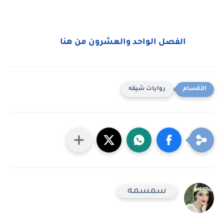
الفصل الواحد والعشرون من هنا
روايات شيقه
سمسمه