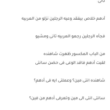
تانى
أدهم خلاص بيفقد وعيه الرجلين نزلو من العربيه
فجأه الرجلين رجعو العربيه تانى ومشيو
من الباب المكسور ظهرت شاهنده
لقيت أدهم فاقد الوعى فى حضن سانتى
شاهنده انتى مين؟ وعملتى ايه فى أدهم؟
سانتى انتى الى مين وتعرفى أدهم من فين؟