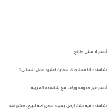
أدهم لا مش طالع
شاهنده انا محتاجاك معايا، اعتبره عمل انسانى؟
أدهم غير هدومه وركب مع شاهنده العربيه
شاهنده فيه حتت ارض بعيده معروضه للبيع، هشوفها