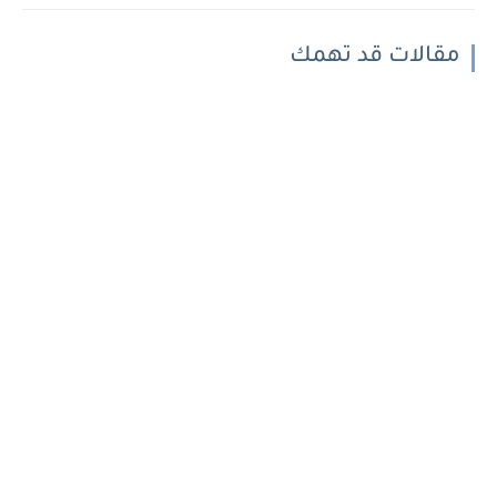
مقالات قد تهمك