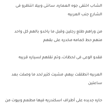
الشاب اختفى جوه العماره، سانتى وبيلا انتظرو فى
الشارع جنب العربيه
من وراهم طلع رجلين وقبل ما ياخدو بالهم كل واحد
منهم حط كمامه مخدره على بقهم
فقدو الوعى فى لحظات، وتم نقلهم لسياره قريبه
العربيه انطلقت بيهم، مشيت كتير لحد ما وصلت بعد
ساعتين
حاره جديده على أطراف اسكندريه فيها مطعم وبيوت من