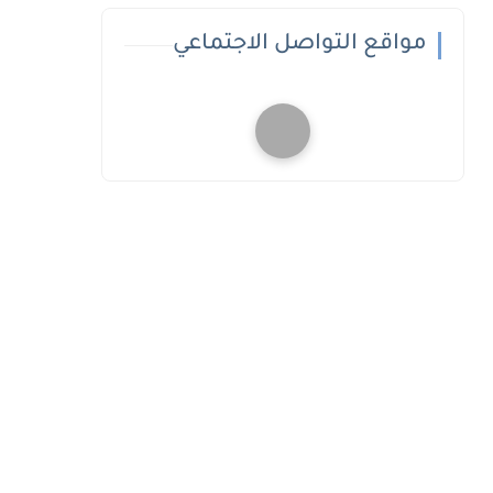
مواقع التواصل الاجتماعي