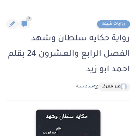
0
روايات شيقه
رواية حكايه سلطان وشهد
الفصل الرابع والعشرون 24 بقلم
احمد ابو زيد
غير معرف
منذ 2 سنة