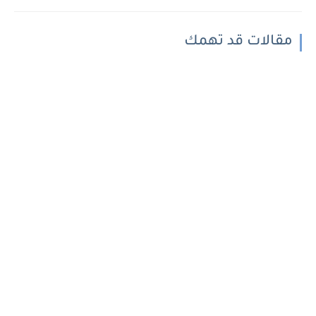
مقالات قد تهمك