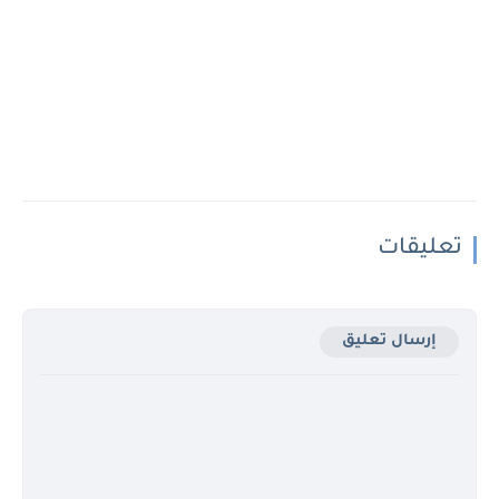
تعليقات
إرسال تعليق