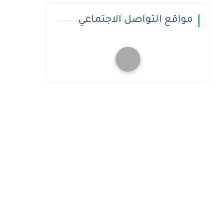
مواقع التواصل الاجتماعي