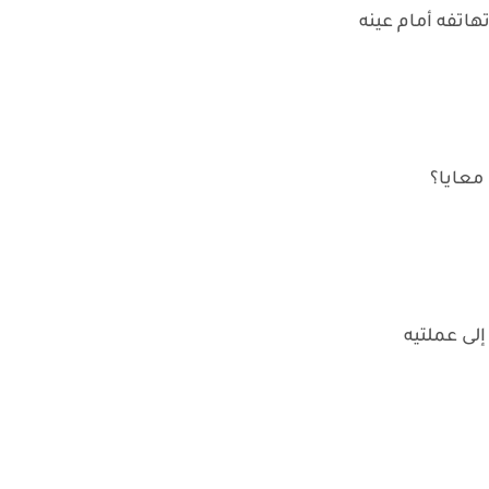
اتفه أمام عينه
معايا؟
إلى عملتيه