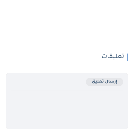
تعليقات
إرسال تعليق