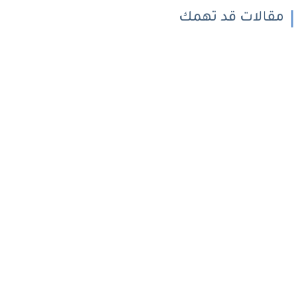
مقالات قد تهمك