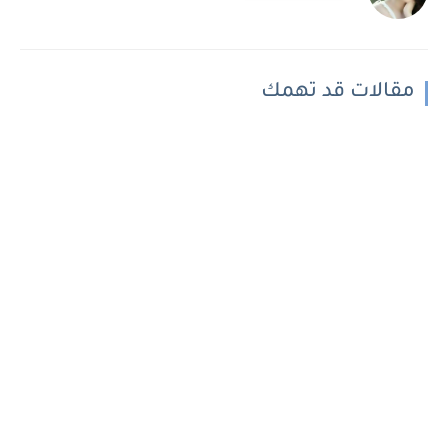
مقالات قد تهمك