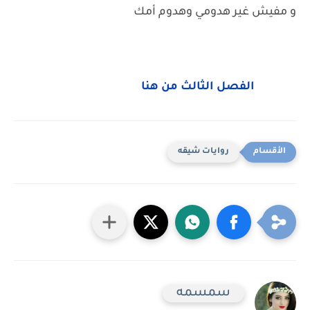
و مفيش غير هدومي وهدوم أمك
الفصل الثالث من هنا
روايات شيقه
سمسمه