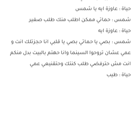
حياة : عاوزة ايه يا شمس
شمس : حماتي ممكن اطلب منك طلب صغير
حياة : عاوزة ايه
شمس : بصي يا حماتي بصي يا قلبي انا حجزتلك انت و
عمي عشان تروحوا السينما وانا حهتم بالبيت بدل منكم
انت مش حترفضي طلب كنتك وحتقنيعي عمي
حياة : طيب