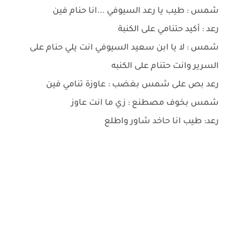
شمس : طيب يا رعد السيوفي ...انا حنام فين
رعد : أكيد حتنامي على الكنبة
شمس : لا يا ابن سعيد السيوفي انت يلي حنام على
السرير وانت حتنام على الكنبه
رعد بص على شمس بغضب : عاوزة تنامي فين
شمس بخوف مصطنع : زي ما انت عاوز
رعد: طيب انا حاخد شاور واطلع