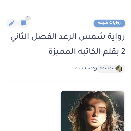
1
روايات شيقه
رواية شمس الرعد الفصل الثاني
2 بقلم الكاتبه المميزة
سمسمه
منذ 3 سنة