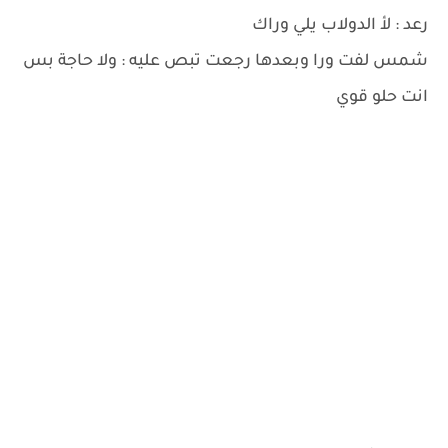
رعد : لأ الدولاب يلي وراك
شمس لفت ورا وبعدها رجعت تبص عليه : ولا حاجة بس
انت حلو قوي