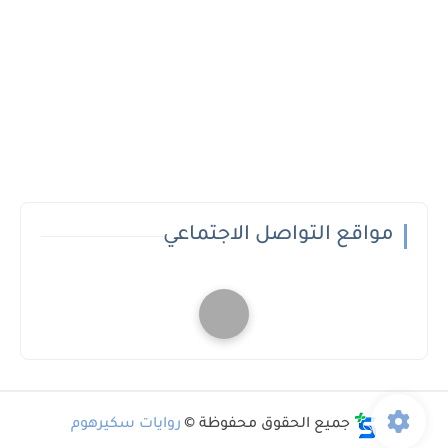
مواقع التواصل الاجتماعي
جميع الحقوق محفوظة ©
روايات سكيرهوم