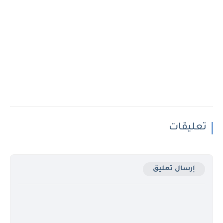
تعليقات
إرسال تعليق