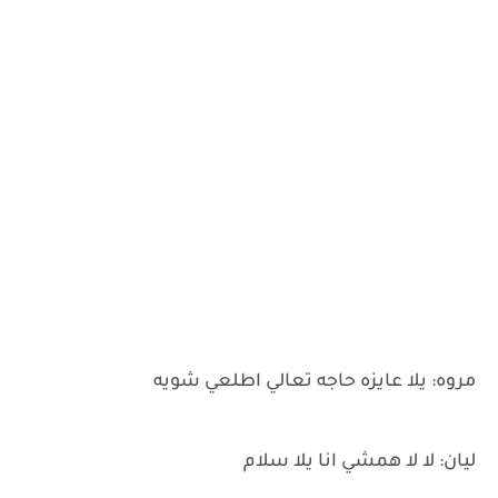
مروه: يلا عايزه حاجه تعالي اطلعي شويه
ليان: لا لا همشي انا يلا سلام