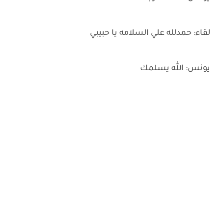
لقاء: حمدلله علي السلامه يا حبيبي
يونس: الله يسلمك