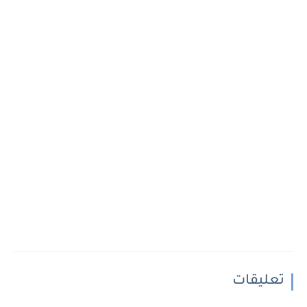
تعليقات