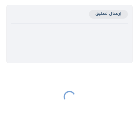
إرسال تعليق