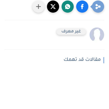
غير معرف
مقالات قد تهمك