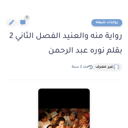
0
روايات شيقه
رواية منه والعنيد الفصل الثاني 2
بقلم نوره عبد الرحمن
غير معرف
منذ 2 سنة