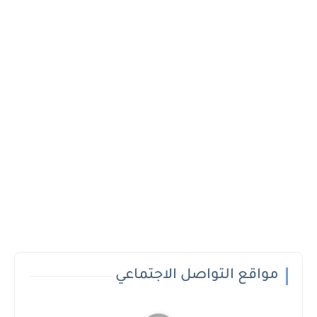
مواقع التواصل الاجتماعي